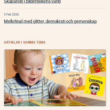
Skapande i bilderbokens värld
5 Feb 2026
Mellofinal med glitter, demokrati och gemenskap
ARTIKLAR I SAMMA TEMA