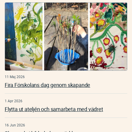
11 Maj 2026
Fira Förskolans dag genom skapande
1 Apr 2026
Flytta ut ateljén och samarbeta med vädret
16 Jun 2026