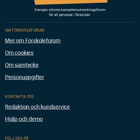
Sveriges största kompetensutvecklingsforum
för all personal i förskolan.
OM FÖRSKOLEFORUM
Mer om Förskoleforum
Om cookies
Om samtycke
Personuppgifter
KONTAKTA OSS
Redaktion och kundservice
Hjälp och demo
FÖLJ OSS PÅ