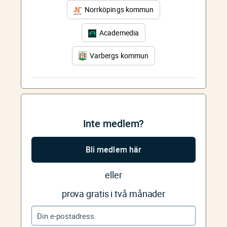
Norrköpings kommun
Academedia
Varbergs kommun
Inte medlem?
Bli medlem här
eller
prova gratis i två månader