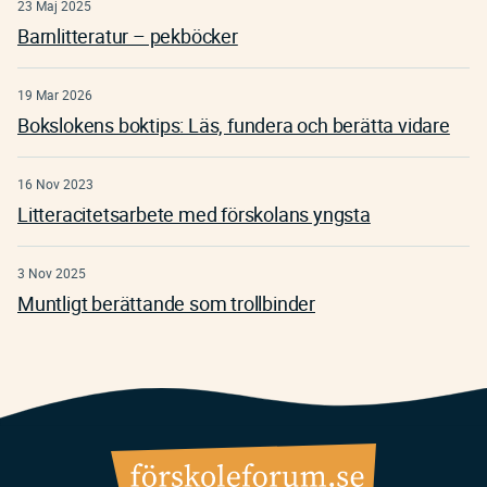
23 Maj 2025
Barnlitteratur – pekböcker
19 Mar 2026
Bokslokens boktips: Läs, fundera och berätta vidare
16 Nov 2023
Litteracitetsarbete med förskolans yngsta
3 Nov 2025
Muntligt berättande som trollbinder