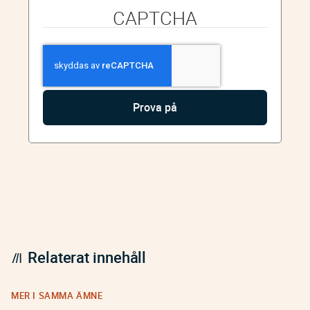
CAPTCHA
Relaterat innehåll
MER I SAMMA ÄMNE