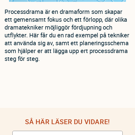
Processdrama är en dramaform som skapar
ett gemensamt fokus och ett förlopp, där olika
dramatekniker möjliggör fördjupning och
utflykter. Här får du en rad exempel på tekniker
att använda sig av, samt ett planeringsschema
som hjälper er att lägga upp ert processdrama
steg för steg.
SÅ HÄR LÄSER DU VIDARE!