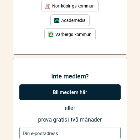
Norrköpings kommun
Academedia
Varbergs kommun
Inte medlem?
Bli medlem här
eller
prova gratis i två månader