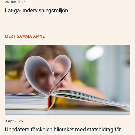
26 Jun 2026
Låt-gå-undervisningsmiljön
MER I SAMMA ÄMNE
9 Apr 2026
Uppdatera förskolebiblioteket med statsbidrag för