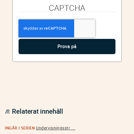
CAPTCHA
Relaterat innehåll
Undervisningsstr ...
INGÅR I SERIEN