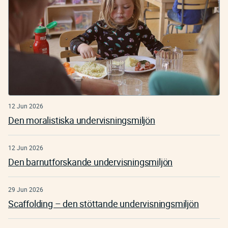
12 Jun 2026
Den moralistiska undervisningsmiljön
12 Jun 2026
Den barnutforskande undervisningsmiljön
29 Jun 2026
Scaffolding – den stöttande undervisningsmiljön