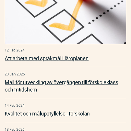
12 Feb 2024
Att arbeta med språkmål i läroplanen
20 Jan 2025
Mall för utveckling av övergången till förskoleklass
och fritidshem
14 Feb 2024
Kvalitet och måluppfyllelse i förskolan
13 Feb 2026