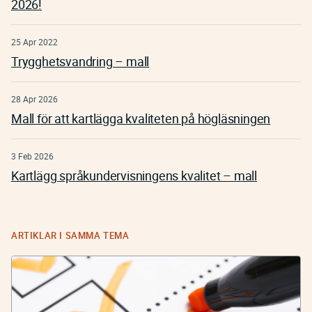
2026!
25 Apr 2022
Trygghetsvandring – mall
28 Apr 2026
Mall för att kartlägga kvaliteten på högläsningen
3 Feb 2026
Kartlägg språkundervisningens kvalitet – mall
ARTIKLAR I SAMMA TEMA