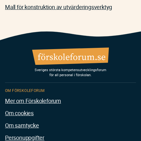
Mall för konstruktion av utvärderingsverktyg
Sveriges största kompetensutvecklingsforum
för all personal i förskolan.
OM FÖRSKOLEFORUM
Mer om Förskoleforum
Om cookies
Om samtycke
Personuppgifter