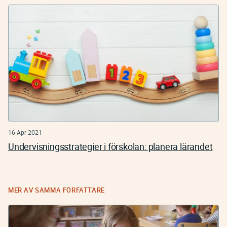
16 Apr 2021
Undervisningsstrategier i förskolan: planera lärandet
MER AV SAMMA FÖRFATTARE