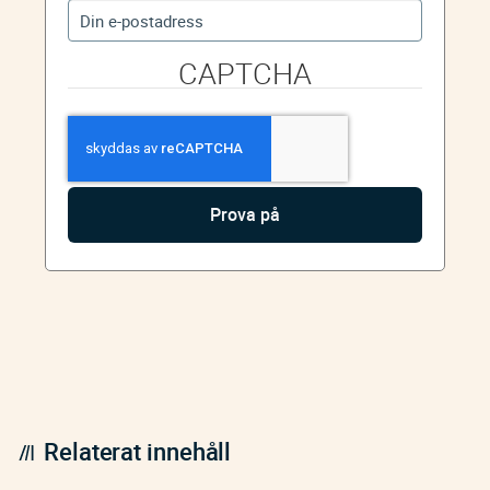
CAPTCHA
Relaterat innehåll