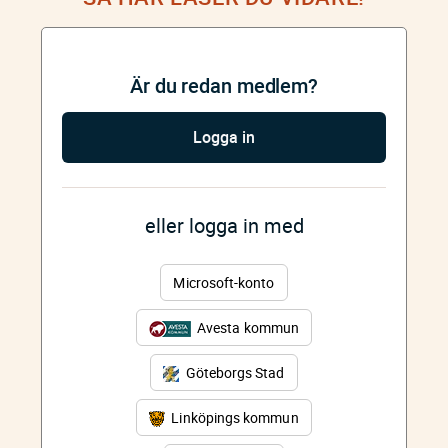
Är du redan medlem?
Logga in
eller logga in med
Microsoft-konto
Avesta kommun
Göteborgs Stad
Linköpings kommun