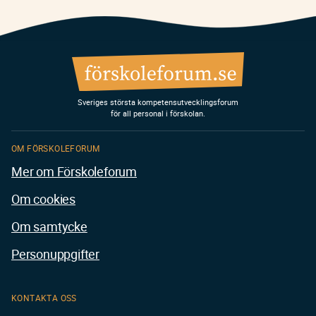
Sveriges största kompetensutvecklingsforum
för all personal i förskolan.
OM FÖRSKOLEFORUM
Mer om Förskoleforum
Om cookies
Om samtycke
Personuppgifter
KONTAKTA OSS