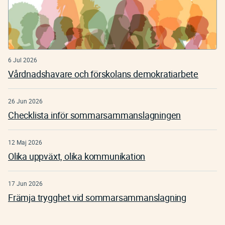
6 Jul 2026
Vårdnadshavare och förskolans demokratiarbete
26 Jun 2026
Checklista inför sommarsammanslagningen
12 Maj 2026
Olika uppväxt, olika kommunikation
17 Jun 2026
Främja trygghet vid sommarsammanslagning