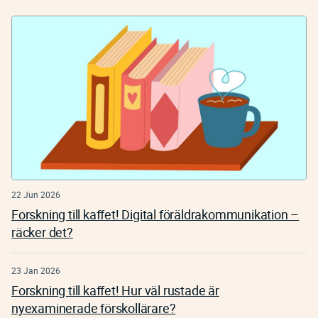
22 Jun 2026
Forskning till kaffet! Digital föräldrakommunikation –
räcker det?
23 Jan 2026
Forskning till kaffet! Hur väl rustade är
nyexaminerade förskollärare?