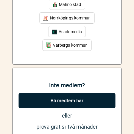
Malmö stad
Norrköpings kommun
Academedia
Varbergs kommun
Inte medlem?
Bli medlem här
eller
prova gratis i två månader