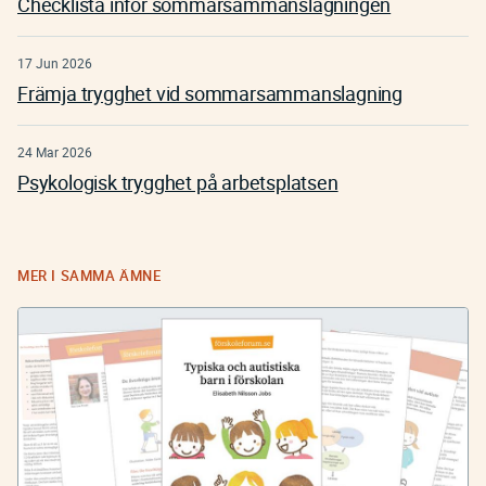
Checklista inför sommarsammanslagningen
17 Jun 2026
Främja trygghet vid sommarsammanslagning
24 Mar 2026
Psykologisk trygghet på arbetsplatsen
MER I SAMMA ÄMNE