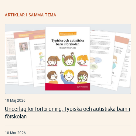
ARTIKLAR I SAMMA TEMA
18 Maj 2026
Underlag för fortbildning: Typiska och autistiska barn i
förskolan
10 Mar 2026