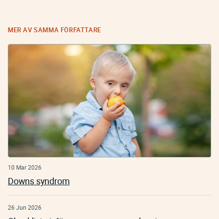
MER AV SAMMA FÖRFATTARE
10 Mar 2026
Downs syndrom
26 Jun 2026