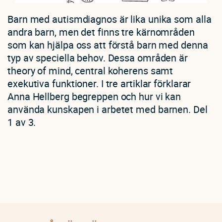
Barn med autismdiagnos är lika unika som alla
andra barn, men det finns tre kärnområden
som kan hjälpa oss att förstå barn med denna
typ av speciella behov. Dessa områden är
theory of mind, central koherens samt
exekutiva funktioner. I tre artiklar förklarar
Anna Hellberg begreppen och hur vi kan
använda kunskapen i arbetet med barnen. Del
1 av 3.