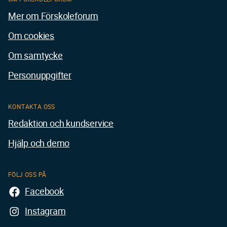
Mer om Förskoleforum
Om cookies
Om samtycke
Personuppgifter
KONTAKTA OSS
Redaktion och kundservice
Hjälp och demo
FÖLJ OSS PÅ
Facebook
Instagram