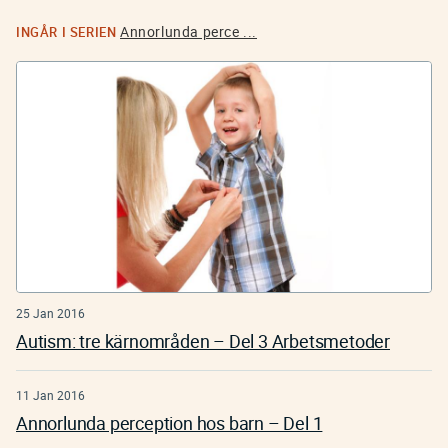
Annorlunda perce ...
INGÅR I SERIEN
25 Jan 2016
Autism: tre kärnområden – Del 3 Arbetsmetoder
11 Jan 2016
Annorlunda perception hos barn – Del 1