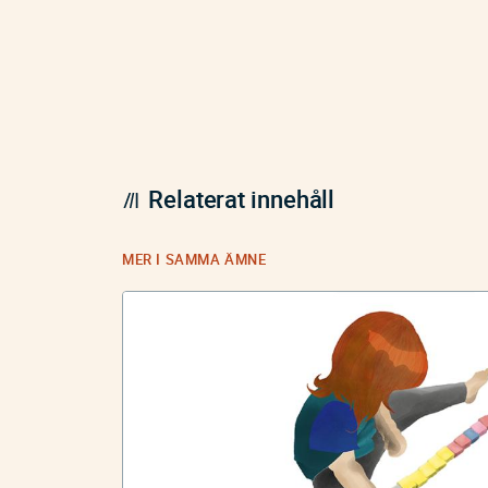
Relaterat innehåll
MER I SAMMA ÄMNE