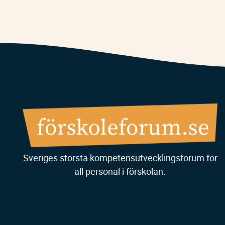
Sveriges största kompetensutvecklingsforum för
all personal i förskolan.