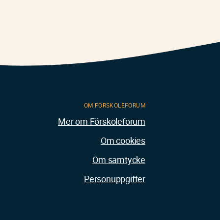
OM FÖRSKOLEFORUM
Mer om Förskoleforum
Om cookies
Om samtycke
Personuppgifter