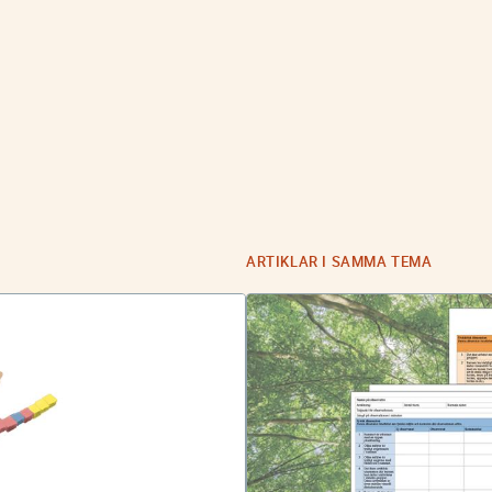
ARTIKLAR I SAMMA TEMA