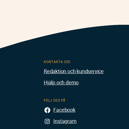
KONTAKTA OSS
Redaktion och kundservice
Hjälp och demo
FÖLJ OSS PÅ
Facebook
Instagram