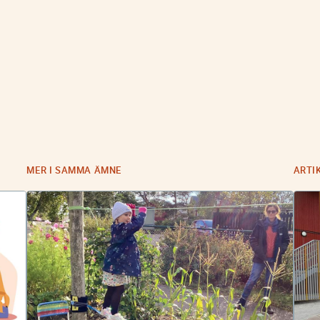
MER I SAMMA ÄMNE
ARTI