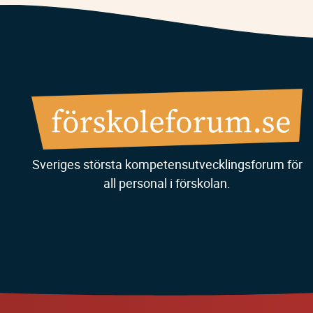
Sveriges största kompetensutvecklingsforum för
all personal i förskolan.