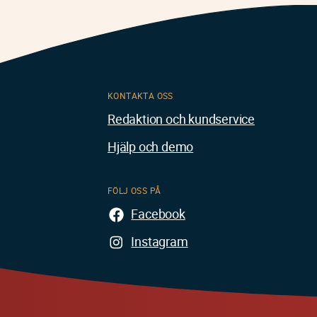
KONTAKTA OSS
Redaktion och kundservice
Hjälp och demo
FÖLJ OSS PÅ
Facebook
Instagram