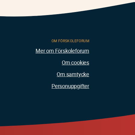
OM FÖRSKOLEFORUM
Mer om Förskoleforum
Om cookies
Om samtycke
Personuppgifter