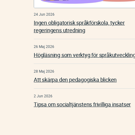
24 Jun 2026
Ingen obligatorisk språkförskola, tycker
regeringens utredning
26 Maj 2026
Högläsning som verktyg för språkutvecklin
28 Maj 2026
Att skärpa den pedagogiska blicken
2 Jun 2026
Tipsa om socialtjänstens frivilliga insatser