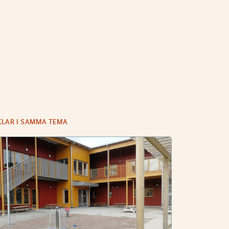
KLAR I SAMMA TEMA