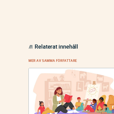
Relaterat innehåll
MER AV SAMMA FÖRFATTARE