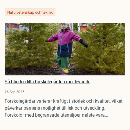
Naturvetenskap och teknik
Så blir den lilla förskolegården mer levande
16 Sep 2025
Förskolegårdar varierar kraftigt i storlek och kvalitet, vilket
påverkar barnens möjlighet till lek och utveckling.
Förskolor med begränsade utemiljöer måste vara...