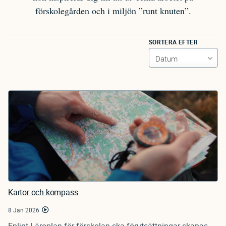
förskolegården och i miljön ”runt knuten”.
SORTERA EFTER
Kartor och kompass
8 Jan 2026