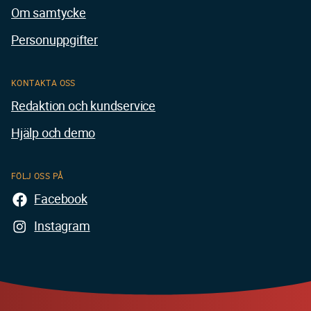
Om samtycke
Personuppgifter
KONTAKTA OSS
Redaktion och kundservice
Hjälp och demo
FÖLJ OSS PÅ
Facebook
Instagram