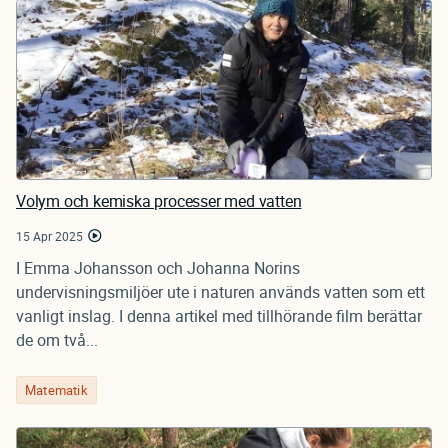
Volym och kemiska processer med vatten
15 Apr 2025
I Emma Johansson och Johanna Norins
undervisningsmiljöer ute i naturen används vatten som ett
vanligt inslag. I denna artikel med tillhörande film berättar
de om två...
Matematik