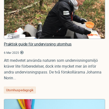
Praktisk guide för undervisning utomhus
6 Mar 2025
Att medvetet använda naturen som undervisningsmiljö
kräver lite förberedelser, dock inte mycket mer än inför
andra undervisningspass. De två förskollärarna Johanna
Norin...
Utomhuspedagogik