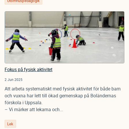
Utomhuspedagogik
Fokus på fysisk aktivitet
2 Jun 2025
Att arbeta systematiskt med fysisk aktivitet för både barn
och vuxna har lett till ökad gemenskap på Boländernas
förskola i Uppsala.
– Vi märker att lekarna och...
Lek