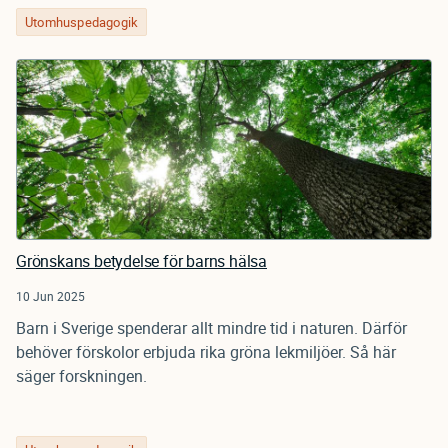
Utomhuspedagogik
Grönskans betydelse för barns hälsa
10 Jun 2025
Barn i Sverige spenderar allt mindre tid i naturen. Därför
behöver förskolor erbjuda rika gröna lekmiljöer. Så här
säger forskningen.