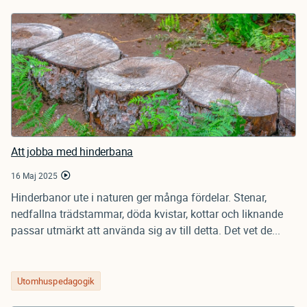
Att jobba med hinderbana
16 Maj 2025
Hinderbanor ute i naturen ger många fördelar. Stenar,
nedfallna trädstammar, döda kvistar, kottar och liknande
passar utmärkt att använda sig av till detta. Det vet de...
Utomhuspedagogik