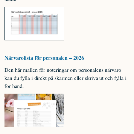
Närvarolista för personalen – 2026
Den här mallen för noteringar om personalens närvaro
kan du fylla i direkt på skärmen eller skriva ut och fylla i
för hand.