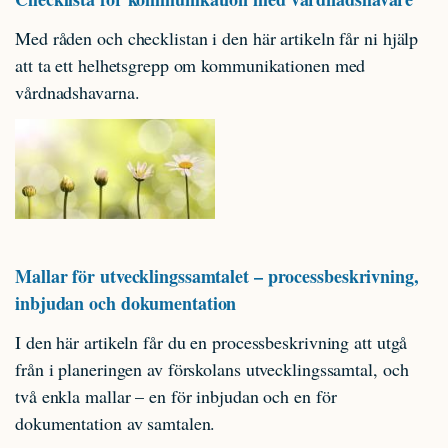
Med råden och checklistan i den här artikeln får ni hjälp
att ta ett helhetsgrepp om kommunikationen med
vårdnadshavarna.
Mallar för utvecklingssamtalet – processbeskrivning,
inbjudan och dokumentation
I den här artikeln får du en processbeskrivning att utgå
från i planeringen av förskolans utvecklingssamtal, och
två enkla mallar – en för inbjudan och en för
dokumentation av samtalen.