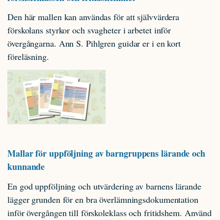
Den här mallen kan användas för att självvärdera
förskolans styrkor och svagheter i arbetet inför
övergångarna. Ann S. Pihlgren guidar er i en kort
föreläsning.
Mallar för uppföljning av barngruppens lärande och
kunnande
En god uppföljning och utvärdering av barnens lärande
lägger grunden för en bra överlämningsdokumentation
inför övergången till förskoleklass och fritidshem. Använd