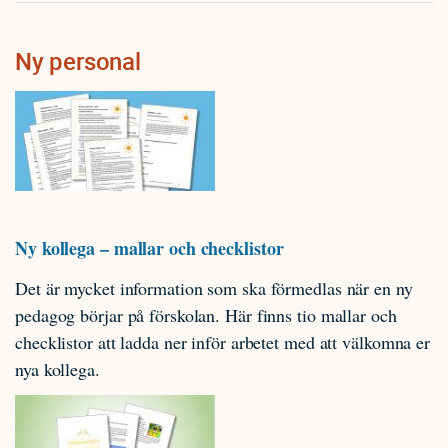
Ny personal
Ny kollega – mallar och checklistor
Det är mycket information som ska förmedlas när en ny
pedagog börjar på förskolan. Här finns tio mallar och
checklistor att ladda ner inför arbetet med att välkomna er
nya kollega.