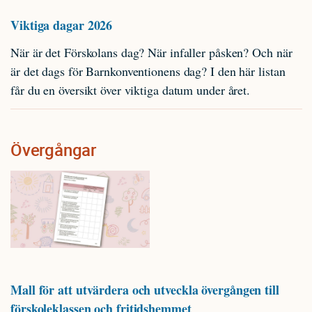
Viktiga dagar 2026
När är det Förskolans dag? När infaller påsken? Och när
är det dags för Barnkonventionens dag? I den här listan
får du en översikt över viktiga datum under året.
Övergångar
Mall för att utvärdera och utveckla övergången till
förskoleklassen och fritidshemmet