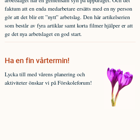
faktum att en enda medarbetare ersätts med en ny person
gör att det blir ett ”nytt” arbetslag. Den här artikelserien
som består av fyra artiklar samt korta filmer hjälper er att
ge det nya arbetslaget en god start.
Ha en fin vårtermin!
Lycka till med vårens planering och
aktiviteter önskar vi på Förskoleforum!