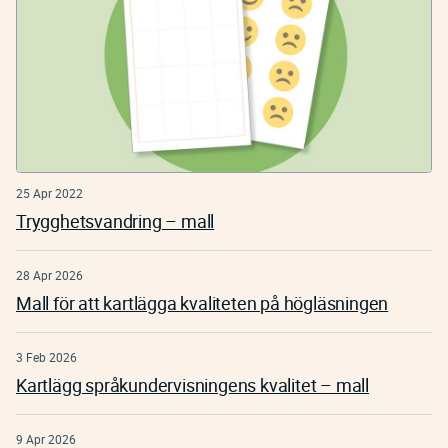
25 Apr 2022
Trygghetsvandring – mall
28 Apr 2026
Mall för att kartlägga kvaliteten på högläsningen
3 Feb 2026
Kartlägg språkundervisningens kvalitet – mall
9 Apr 2026