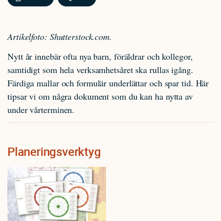
Artikelfoto: Shutterstock.com.
Nytt år innebär ofta nya barn, föräldrar och kollegor,
samtidigt som hela verksamhetsåret ska rullas igång.
Färdiga mallar och formulär underlättar och spar tid. Här
tipsar vi om några dokument som du kan ha nytta av
under vårterminen.
Planeringsverktyg