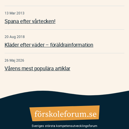
13 Mar 2013
Spana efter vårtecken!
20 Aug 2018
Kläder efter väder – föräldrainformation
26 Maj 2026
Vårens mest populära artiklar
Sveriges största kompetensutvecklingsforum