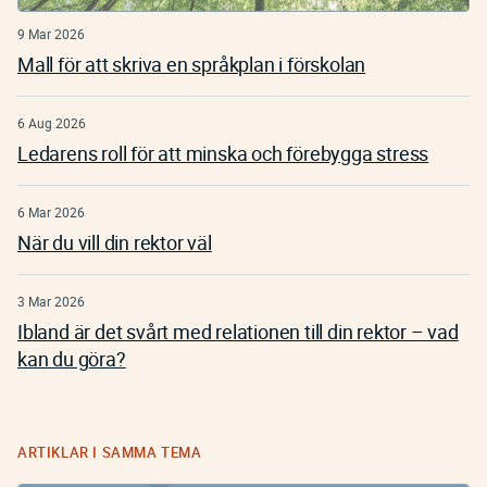
9 Mar 2026
Mall för att skriva en språkplan i förskolan
6 Aug 2026
Ledarens roll för att minska och förebygga stress
6 Mar 2026
När du vill din rektor väl
3 Mar 2026
Ibland är det svårt med relationen till din rektor – vad
kan du göra?
ARTIKLAR I SAMMA TEMA