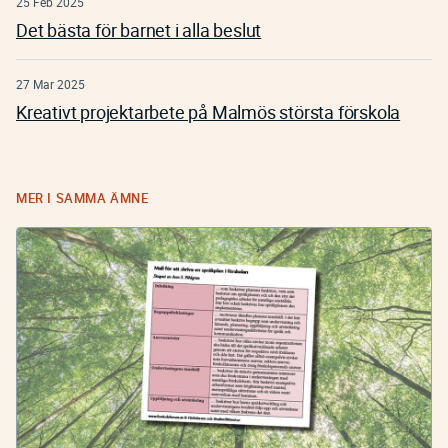
25 Feb 2025
Det bästa för barnet i alla beslut
27 Mar 2025
Kreativt projektarbete på Malmös största förskola
MER I SAMMA ÄMNE