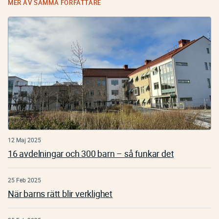
MER AV SAMMA FÖRFATTARE
12 Maj 2025
16 avdelningar och 300 barn – så funkar det
25 Feb 2025
När barns rätt blir verklighet