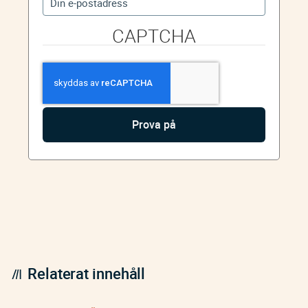
CAPTCHA
Relaterat innehåll