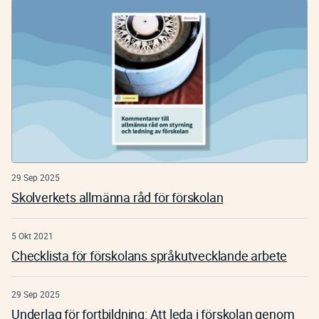
29 Sep 2025
Skolverkets allmänna råd för förskolan
5 Okt 2021
Checklista för förskolans språkutvecklande arbete
29 Sep 2025
Underlag för fortbildning: Att leda i förskolan genom