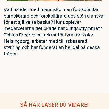
Vad händer med människor i en förskola där
barnskötare och förskollärare ges större ansvar
för att själva ta beslut? Hur upplever
medarbetarna det ökade handlingsutrymmet?
Tobias Fredricson, rektor för fyra förskolor i
Helsingborg, arbetar med tillitsbaserad
styrning och har funderat en hel del på dessa
frågor.
SÅ HÄR LÄSER DU VIDARE!