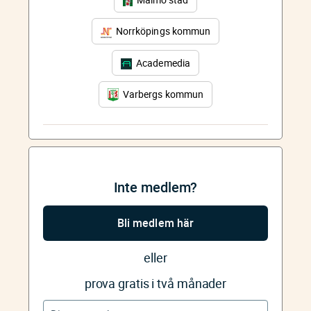
Norrköpings kommun
Academedia
Varbergs kommun
Inte medlem?
Bli medlem här
eller
prova gratis i två månader