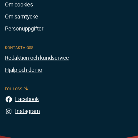
Om cookies
Om samtycke
Personuppgifter
KONTAKTA OSS
Redaktion och kundservice
Hjälp och demo
FÖLJ OSS PÅ
Facebook
Instagram