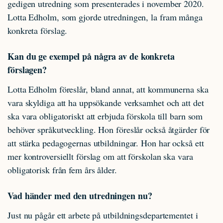
gedigen utredning som presenterades i november 2020.
Lotta Edholm, som gjorde utredningen, la fram många
konkreta förslag.
Kan du ge exempel på några av de konkreta
förslagen?
Lotta Edholm föreslår, bland annat, att kommunerna ska
vara skyldiga att ha uppsökande verksamhet och att det
ska vara obligatoriskt att erbjuda förskola till barn som
behöver språkutveckling. Hon föreslår också åtgärder för
att stärka pedagogernas utbildningar. Hon har också ett
mer kontroversiellt förslag om att förskolan ska vara
obligatorisk från fem års ålder.
Vad händer med den utredningen nu?
Just nu pågår ett arbete på utbildningsdepartementet i