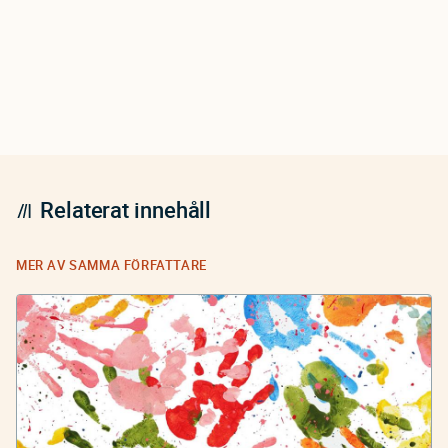
Relaterat innehåll
MER AV SAMMA FÖRFATTARE