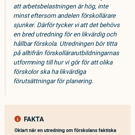
att arbetsbelastningen är hög, inte
minst eftersom andelen förskollärare
sjunker. Därför tycker vi att det behövs
en bred utredning för en likvärdig och
hållbar förskola. Utredningen bör titta
på alltifrån förskollärarutbildningarnas
utformning till hur vi gör för att olika
förskolor ska ha likvärdiga
förutsättningar för planering.
FAKTA
Oklart när en utredning om förskolans faktiska