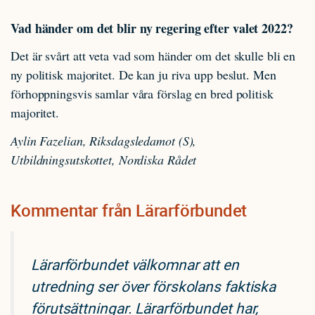
Vad händer om det blir ny regering efter valet 2022?
Det är svårt att veta vad som händer om det skulle bli en
ny politisk majoritet. De kan ju riva upp beslut. Men
förhoppningsvis samlar våra förslag en bred politisk
majoritet.
Aylin Fazelian, Riksdagsledamot (S),
Utbildningsutskottet, Nordiska Rådet
Kommentar från Lärarförbundet
Lärarförbundet välkomnar att en
utredning ser över förskolans faktiska
förutsättningar. Lärarförbundet har,