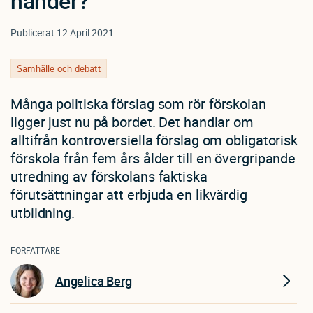
händer?
Publicerat
12 April 2021
Samhälle och debatt
Många politiska förslag som rör förskolan
ligger just nu på bordet. Det handlar om
alltifrån kontroversiella förslag om obligatorisk
förskola från fem års ålder till en övergripande
utredning av förskolans faktiska
förutsättningar att erbjuda en likvärdig
utbildning.
FÖRFATTARE
Angelica Berg