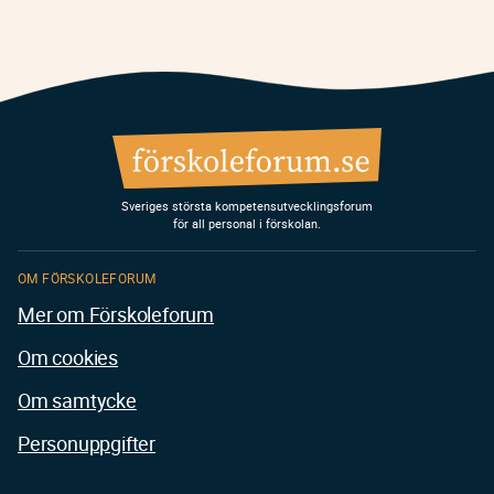
Sveriges största kompetensutvecklingsforum
för all personal i förskolan.
OM FÖRSKOLEFORUM
Mer om Förskoleforum
Om cookies
Om samtycke
Personuppgifter