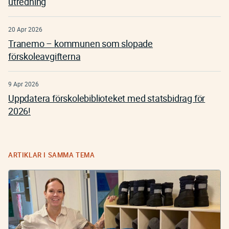
utredning
20 Apr 2026
Tranemo – kommunen som slopade
förskoleavgifterna
9 Apr 2026
Uppdatera förskolebiblioteket med statsbidrag för
2026!
ARTIKLAR I SAMMA TEMA