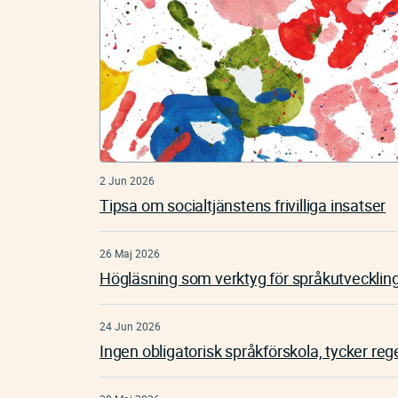
2 Jun 2026
Tipsa om socialtjänstens frivilliga insatser
26 Maj 2026
Högläsning som verktyg för språkutvecklin
24 Jun 2026
Ingen obligatorisk språkförskola, tycker re