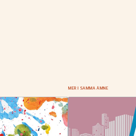
MER I SAMMA ÄMNE