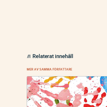
Relaterat innehåll
MER AV SAMMA FÖRFATTARE