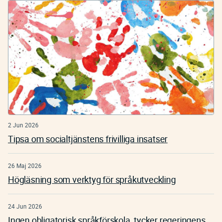
2 Jun 2026
Tipsa om socialtjänstens frivilliga insatser
26 Maj 2026
Högläsning som verktyg för språkutveckling
24 Jun 2026
Ingen obligatorisk språkförskola, tycker regeringens