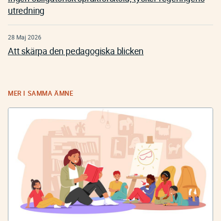
utredning
28 Maj 2026
Att skärpa den pedagogiska blicken
MER I SAMMA ÄMNE