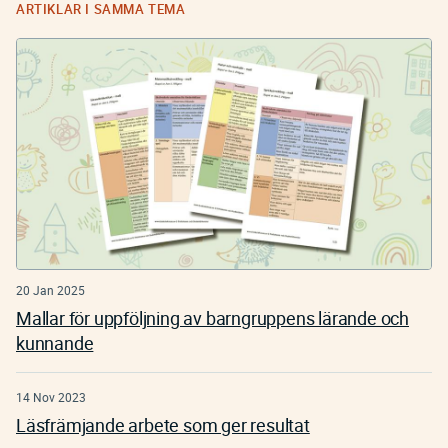
ARTIKLAR I SAMMA TEMA
20 Jan 2025
Mallar för uppföljning av barngruppens lärande och
kunnande
14 Nov 2023
Läsfrämjande arbete som ger resultat