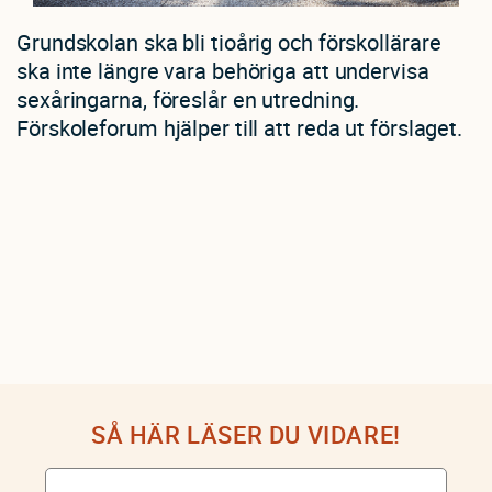
Grundskolan ska bli tioårig och förskollärare
ska inte längre vara behöriga att undervisa
sexåringarna, föreslår en utredning.
Förskoleforum hjälper till att reda ut förslaget.
SÅ HÄR LÄSER DU VIDARE!