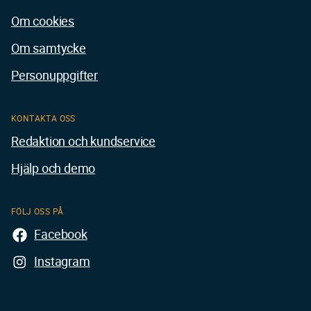
Om cookies
Om samtycke
Personuppgifter
KONTAKTA OSS
Redaktion och kundservice
Hjälp och demo
FÖLJ OSS PÅ
Facebook
Instagram