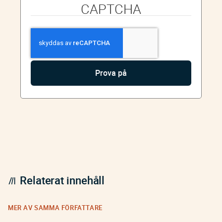
CAPTCHA
Relaterat innehåll
MER AV SAMMA FÖRFATTARE