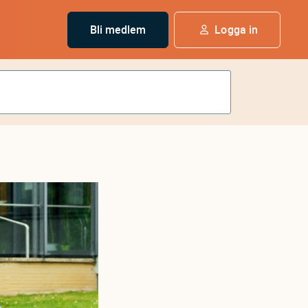
Bli medlem
Logga in