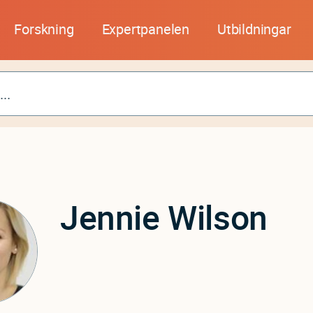
Forskning
Expertpanelen
Utbildningar
Jennie
Wilson