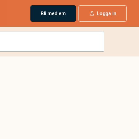
Bli medlem
Logga in