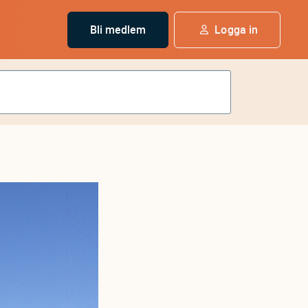
Bli medlem
Logga in