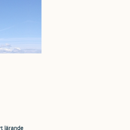
vt lärande