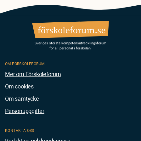
Sveriges största kompetensutvecklingsforum
för all personal i förskolan.
OM FÖRSKOLEFORUM
Mer om Förskoleforum
Om cookies
Om samtycke
Personuppgifter
KONTAKTA OSS
Redaktion och kundservice