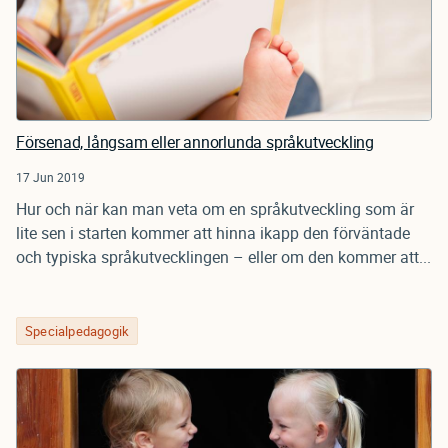
Försenad, långsam eller annorlunda språkutveckling
17 Jun 2019
Hur och när kan man veta om en språkutveckling som är
lite sen i starten kommer att hinna ikapp den förväntade
och typiska språkutvecklingen – eller om den kommer att...
Specialpedagogik