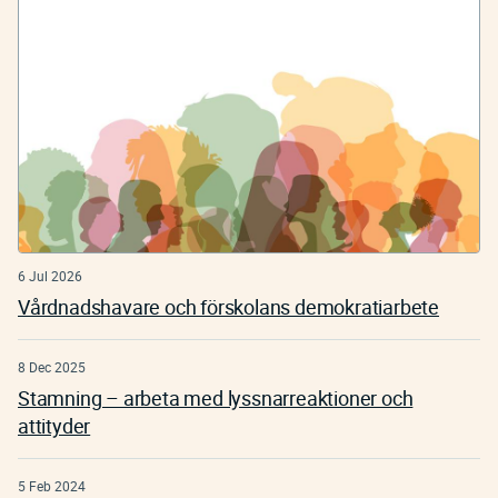
6 Jul 2026
Vårdnadshavare och förskolans demokratiarbete
8 Dec 2025
Stamning – arbeta med lyssnarreaktioner och
attityder
5 Feb 2024