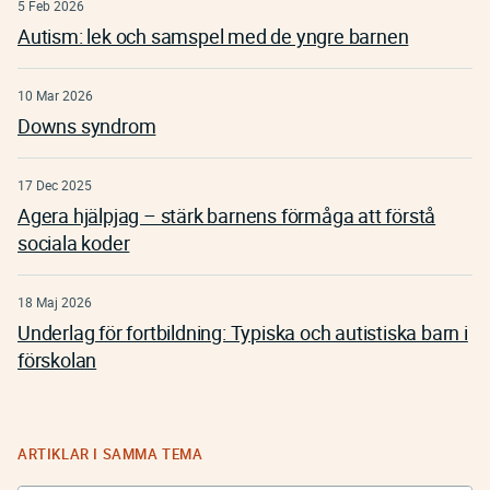
5 Feb 2026
Autism: lek och samspel med de yngre barnen
10 Mar 2026
Downs syndrom
17 Dec 2025
Agera hjälpjag – stärk barnens förmåga att förstå
sociala koder
18 Maj 2026
Underlag för fortbildning: Typiska och autistiska barn i
förskolan
ARTIKLAR I SAMMA TEMA