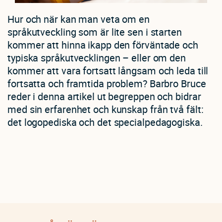
Hur och när kan man veta om en
språkutveckling som är lite sen i starten
kommer att hinna ikapp den förväntade och
typiska språkutvecklingen – eller om den
kommer att vara fortsatt långsam och leda till
fortsatta och framtida problem? Barbro Bruce
reder i denna artikel ut begreppen och bidrar
med sin erfarenhet och kunskap från två fält:
det logopediska och det specialpedagogiska.