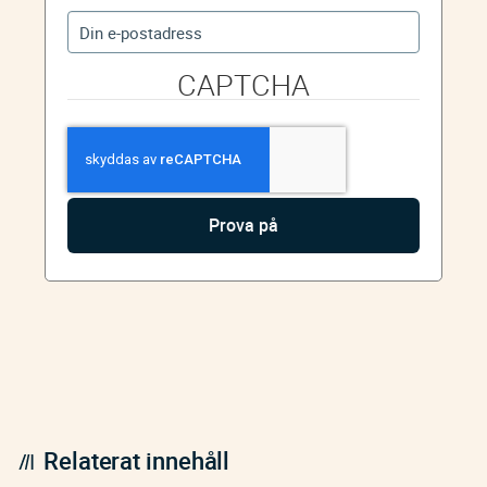
CAPTCHA
Relaterat innehåll