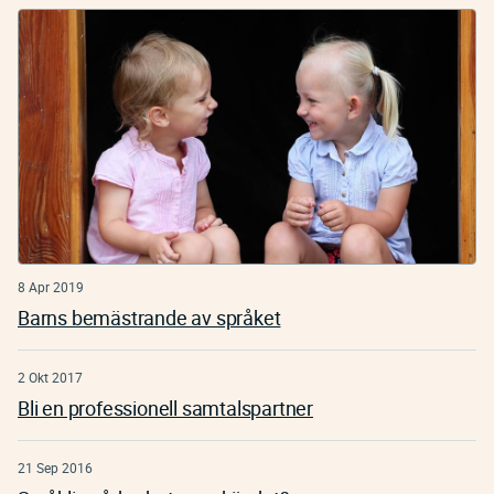
8 Apr 2019
Barns bemästrande av språket
2 Okt 2017
Bli en professionell samtalspartner
21 Sep 2016