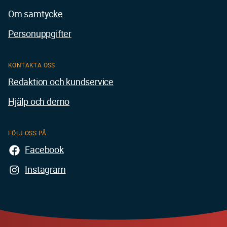
Om samtycke
Personuppgifter
KONTAKTA OSS
Redaktion och kundservice
Hjälp och demo
FÖLJ OSS PÅ
Facebook
Instagram