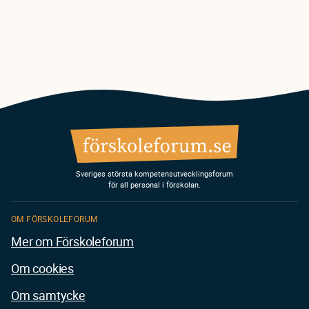
Sveriges största kompetensutvecklingsforum
för all personal i förskolan.
OM FÖRSKOLEFORUM
Mer om Förskoleforum
Om cookies
Om samtycke