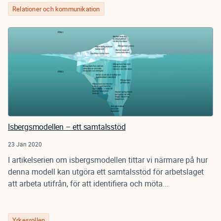
Relationer och kommunikation
Isbergsmodellen – ett samtalsstöd
23 Jan 2020
I artikelserien om isbergsmodellen tittar vi närmare på hur
denna modell kan utgöra ett samtalsstöd för arbetslaget
att arbeta utifrån, för att identifiera och möta...
Yrkesrollen