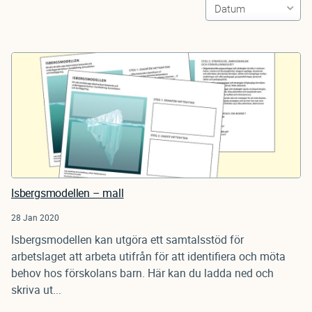
Isbergsmodellen – mall
28 Jan 2020
Isbergsmodellen kan utgöra ett samtalsstöd för
arbetslaget att arbeta utifrån för att identifiera och möta
behov hos förskolans barn. Här kan du ladda ned och
skriva ut...