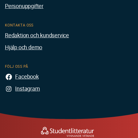
Personuppgifter
KONTAKTA OSS
Redaktion och kundservice
Hjälp och demo
FÖLJ OSS PÅ
Facebook
Instagram