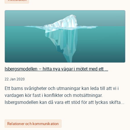
Isbergsmodellen – hitta nya vägar i mötet med ett ...
22 Jan 2020
Ett barns svårigheter och utmaningar kan leda till att vi i
vardagen kör fast i konflikter och motsättningar.
Isbergsmodellen kan då vara ett stöd för att lyckas skifta...
Relationer och kommunikation