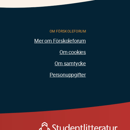
OM FÖRSKOLEFORUM
Mer om Förskoleforum
Om cookies
Om samtycke
Personuppgifter