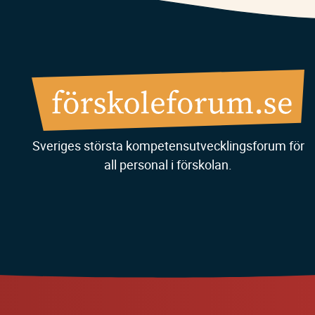
Sveriges största kompetensutvecklingsforum för
all personal i förskolan.