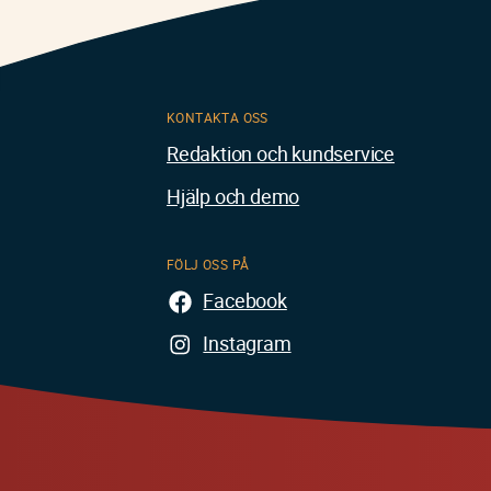
KONTAKTA OSS
Redaktion och kundservice
Hjälp och demo
FÖLJ OSS PÅ
Facebook
Instagram