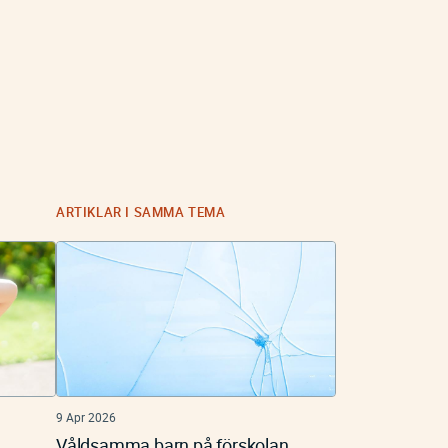
ARTIKLAR I SAMMA TEMA
9 Apr 2026
Våldsamma barn på förskolan