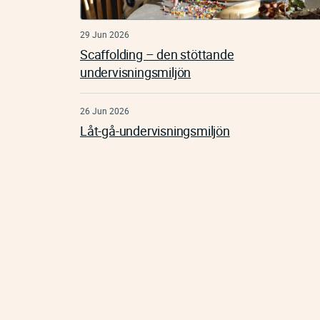
29 Jun 2026
Scaffolding – den stöttande
undervisningsmiljön
26 Jun 2026
Låt-gå-undervisningsmiljön