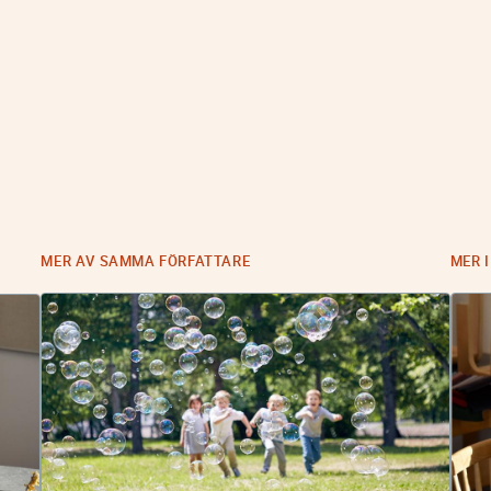
MER AV SAMMA FÖRFATTARE
MER 