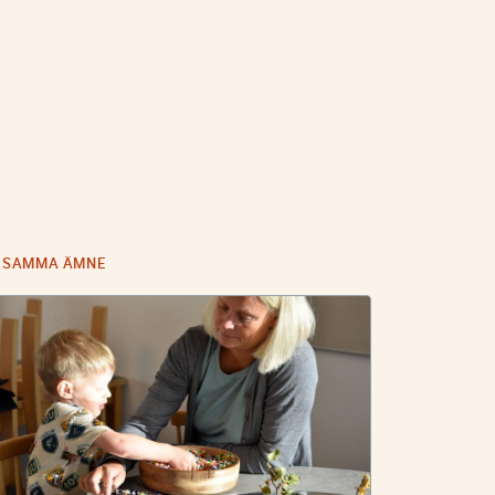
I SAMMA ÄMNE