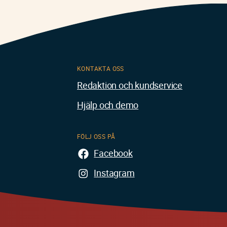
KONTAKTA OSS
Redaktion och kundservice
Hjälp och demo
FÖLJ OSS PÅ
Facebook
Instagram