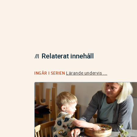
Relaterat innehåll
Lärande undervis ...
INGÅR I SERIEN