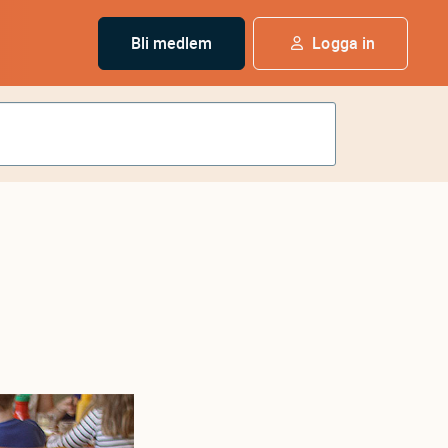
Bli medlem
Logga in