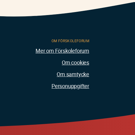
OM FÖRSKOLEFORUM
Mer om Förskoleforum
Om cookies
Om samtycke
Personuppgifter