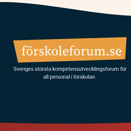
Sveriges största kompetensutvecklingsforum för
all personal i förskolan.