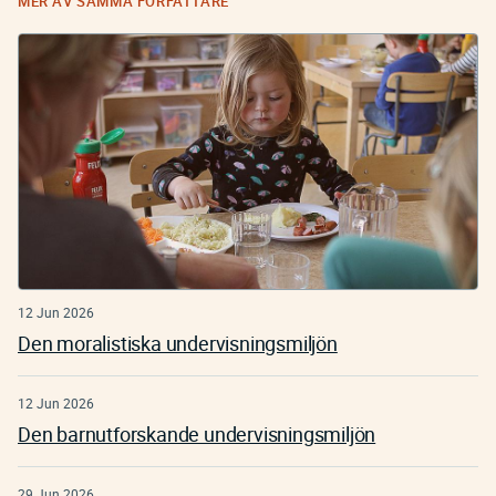
MER AV SAMMA FÖRFATTARE
12 Jun 2026
Den moralistiska undervisningsmiljön
12 Jun 2026
Den barnutforskande undervisningsmiljön
29 Jun 2026