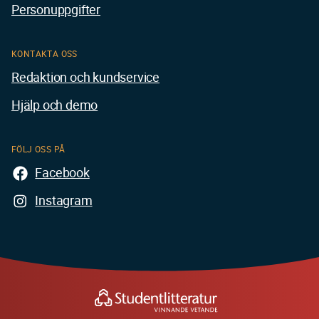
Personuppgifter
KONTAKTA OSS
Redaktion och kundservice
Hjälp och demo
FÖLJ OSS PÅ
Facebook
Instagram