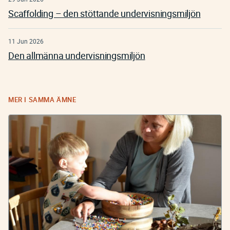
Scaffolding – den stöttande undervisningsmiljön
11 Jun 2026
Den allmänna undervisningsmiljön
MER I SAMMA ÄMNE