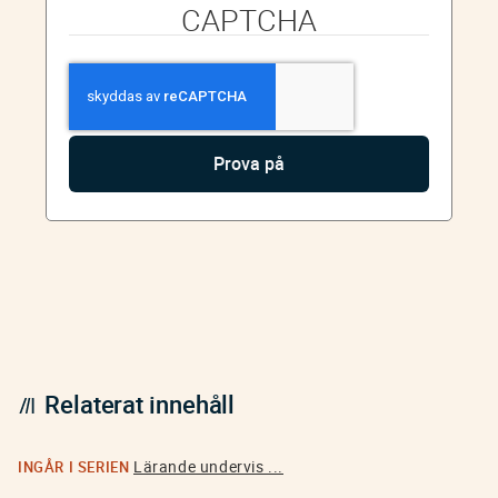
CAPTCHA
Relaterat innehåll
Lärande undervis ...
INGÅR I SERIEN