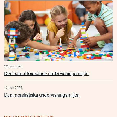
12 Jun 2026
Den barnutforskande undervisningsmiljön
12 Jun 2026
Den moralistiska undervisningsmiljön