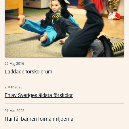
25 Maj 2016
Laddade förskolerum
2 Mar 2026
En av Sveriges äldsta förskolor
31 Mar 2023
Här får barnen forma miljöerna