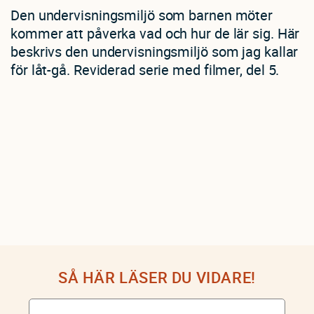
Den undervisningsmiljö som barnen möter
kommer att påverka vad och hur de lär sig. Här
beskrivs den undervisningsmiljö som jag kallar
för låt-gå. Reviderad serie med filmer, del 5.
SÅ HÄR LÄSER DU VIDARE!