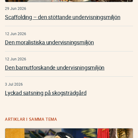
29 Jun 2026
Scaffolding – den stöttande undervisningsmiljön
12 Jun 2026
Den moralistiska undervisningsmiljön
12 Jun 2026
Den barnutforskande undervisningsmiljön
3 Jul 2026
Lyckad satsning på skogsträdgård
ARTIKLAR I SAMMA TEMA