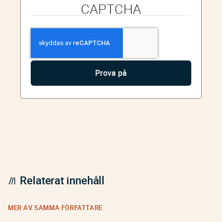
CAPTCHA
Relaterat innehåll
MER AV SAMMA FÖRFATTARE