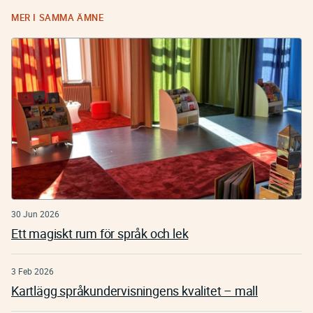
MER I SAMMA ÄMNE
30 Jun 2026
Ett magiskt rum för språk och lek
3 Feb 2026
Kartlägg språkundervisningens kvalitet – mall