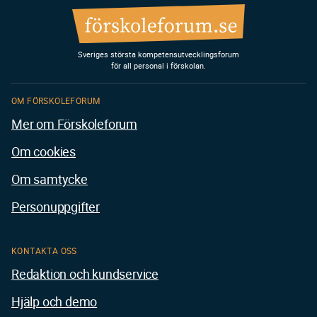
Sveriges största kompetensutvecklingsforum
för all personal i förskolan.
OM FÖRSKOLEFORUM
Mer om Förskoleforum
Om cookies
Om samtycke
Personuppgifter
KONTAKTA OSS
Redaktion och kundservice
Hjälp och demo