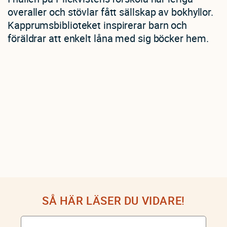
overaller och stövlar fått sällskap av bokhyllor.
Kapprumsbiblioteket inspirerar barn och
föräldrar att enkelt låna med sig böcker hem.
SÅ HÄR LÄSER DU VIDARE!