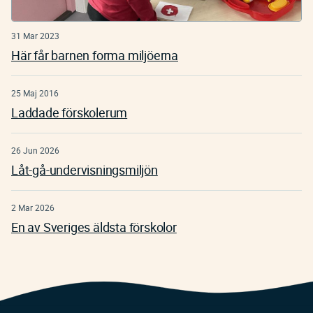
31 Mar 2023
Här får barnen forma miljöerna
25 Maj 2016
Laddade förskolerum
26 Jun 2026
Låt-gå-undervisningsmiljön
2 Mar 2026
En av Sveriges äldsta förskolor