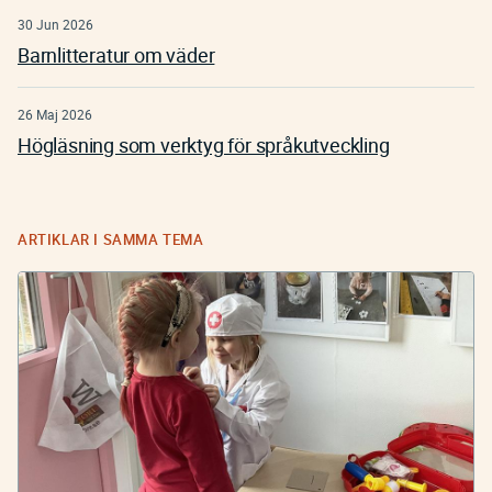
30 Jun 2026
Barnlitteratur om väder
26 Maj 2026
Högläsning som verktyg för språkutveckling
ARTIKLAR I SAMMA TEMA