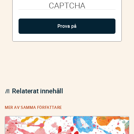
CAPTCHA
Relaterat innehåll
MER AV SAMMA FÖRFATTARE