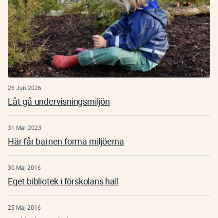
26 Jun 2026
Låt-gå-undervisningsmiljön
31 Mar 2023
Här får barnen forma miljöerna
30 Maj 2016
Eget bibliotek i förskolans hall
25 Maj 2016