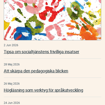
2 Jun 2026
Tipsa om socialtjänstens frivilliga insatser
28 Maj 2026
Att skärpa den pedagogiska blicken
26 Maj 2026
Högläsning som verktyg för språkutveckling
24 Jun 2026