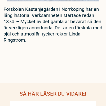
Förskolan Kastanjegården i Norrköping har en
lång historia. Verksamheten startade redan
1874. – Mycket av det gamla är bevarat så den
är verkligen annorlunda. Det är en förskola med
själ och atmosfär, tycker rektor Linda
Ringström.
SÅ HÄR LÄSER DU VIDARE!