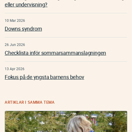
eller undervisning?
10 Mar 2026
Downs syndrom
26 Jun 2026
Checklista inför sommarsammanslagningen
13 Apr 2026
Fokus på de yngsta barnens behov
ARTIKLAR I SAMMA TEMA