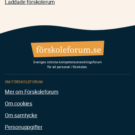
Laddade förskolerum
Sveriges största kompetensutvecklingsforum
för all personal i förskolan.
OM FÖRSKOLEFORUM
Mer om Förskoleforum
Om cookies
Om samtycke
Personuppgifter