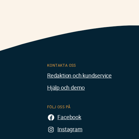
KONTAKTA OSS
Redaktion och kundservice
Hjälp och demo
FÖLJ OSS PÅ
Facebook
Instagram