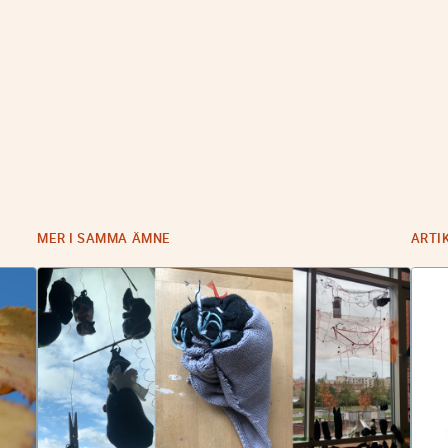
MER I SAMMA ÄMNE
ARTI