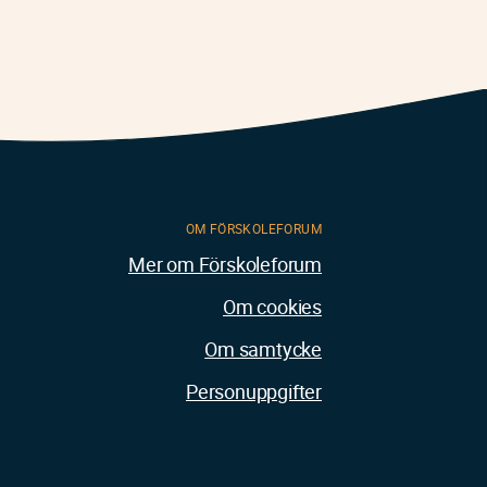
OM FÖRSKOLEFORUM
Mer om Förskoleforum
Om cookies
Om samtycke
Personuppgifter