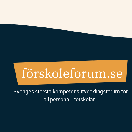
Sveriges största kompetensutvecklingsforum för
all personal i förskolan.