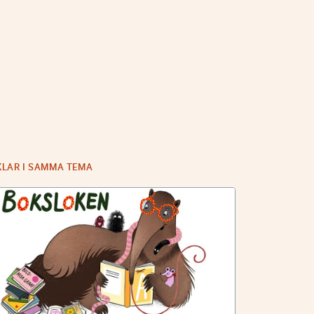
KLAR I SAMMA TEMA