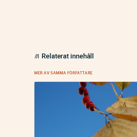
Relaterat innehåll
MER AV SAMMA FÖRFATTARE