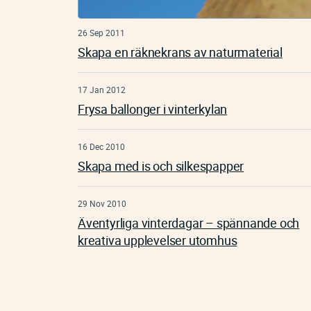
26 Sep 2011
Skapa en räknekrans av naturmaterial
17 Jan 2012
Frysa ballonger i vinterkylan
16 Dec 2010
Skapa med is och silkespapper
29 Nov 2010
Äventyrliga vinterdagar – spännande och
kreativa upplevelser utomhus