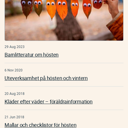
29 Aug 2023
Barnlitteratur om hösten
6 Nov 2020
Uteverksamhet på hösten och vintern
20 Aug 2018
Kläder efter väder – föräldrainformation
21 Jun 2018
Mallar och checklistor för hösten