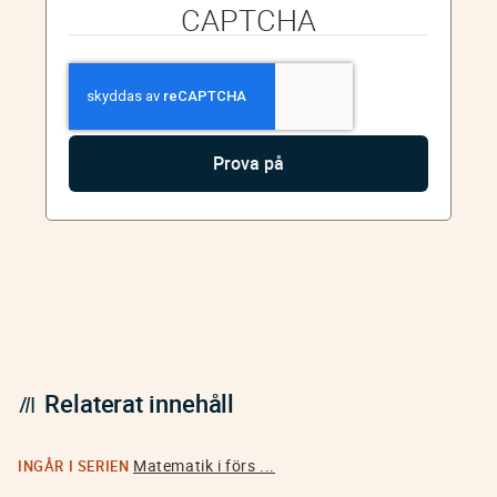
CAPTCHA
Relaterat innehåll
Matematik i förs ...
INGÅR I SERIEN