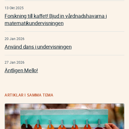
13 Okt 2025
Forskning till kaffet! Bjud in vårdnadshavarna i
matematikundervisningen
20 Jan 2026
Använd dans i undervisningen
27 Jan 2026
Äntligen Mello!
ARTIKLAR I SAMMA TEMA