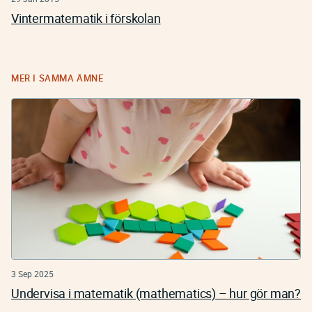
Vintermatematik i förskolan
MER I SAMMA ÄMNE
3 Sep 2025
Undervisa i matematik (mathematics) – hur gör man?