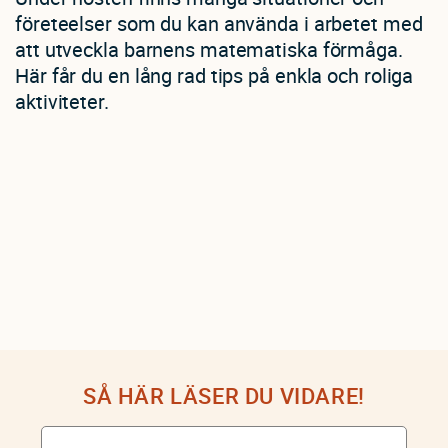
företeelser som du kan använda i arbetet med
att utveckla barnens matematiska förmåga.
Här får du en lång rad tips på enkla och roliga
aktiviteter.
SÅ HÄR LÄSER DU VIDARE!