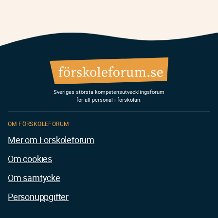
Sveriges största kompetensutvecklingsforum
för all personal i förskolan.
OM FÖRSKOLEFORUM
Mer om Förskoleforum
Om cookies
Om samtycke
Personuppgifter