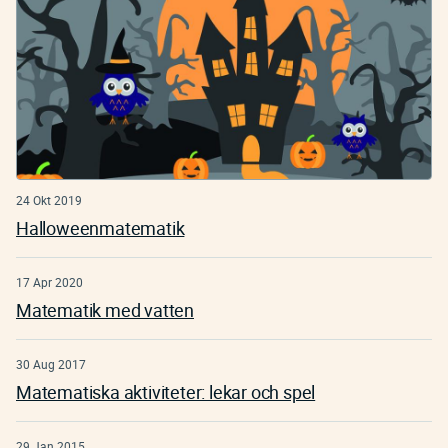
24 Okt 2019
Halloweenmatematik
17 Apr 2020
Matematik med vatten
30 Aug 2017
Matematiska aktiviteter: lekar och spel
29 Jan 2015