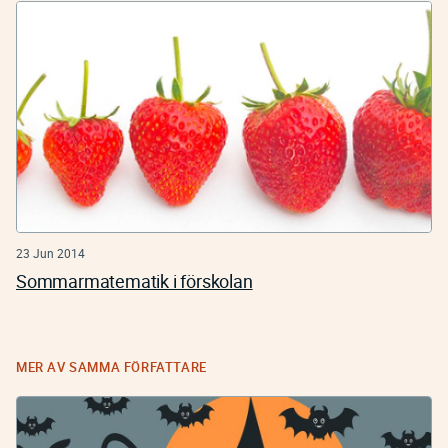
23 Jun 2014
Sommarmatematik i förskolan
MER AV SAMMA FÖRFATTARE