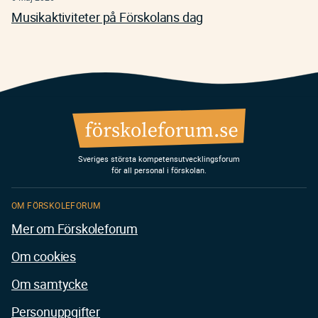
Musikaktiviteter på Förskolans dag
Sveriges största kompetensutvecklingsforum
för all personal i förskolan.
OM FÖRSKOLEFORUM
Mer om Förskoleforum
Om cookies
Om samtycke
Personuppgifter