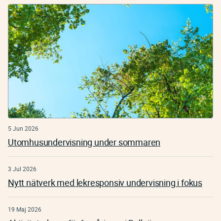
5 Jun 2026
Utomhusundervisning under sommaren
3 Jul 2026
Nytt nätverk med lekresponsiv undervisning i fokus
19 Maj 2026