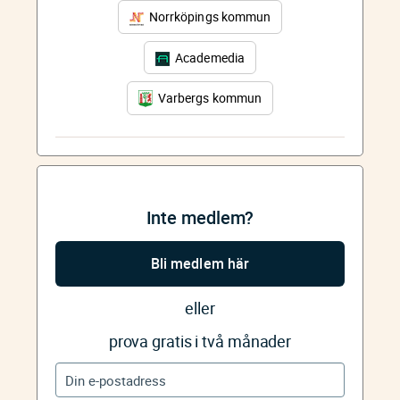
Norrköpings kommun
Academedia
Varbergs kommun
Inte medlem?
Bli medlem här
eller
prova gratis i två månader