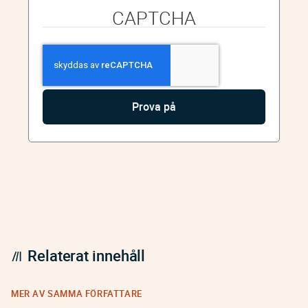
CAPTCHA
Relaterat innehåll
MER AV SAMMA FÖRFATTARE