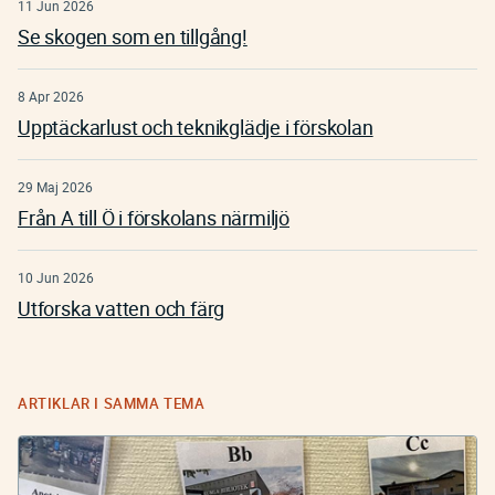
11 Jun 2026
Se skogen som en tillgång!
8 Apr 2026
Upptäckarlust och teknikglädje i förskolan
29 Maj 2026
Från A till Ö i förskolans närmiljö
10 Jun 2026
Utforska vatten och färg
ARTIKLAR I SAMMA TEMA