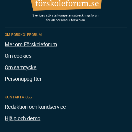
Sveriges största kompetensutvecklingsforum
för all personal i förskolan.
OM FÖRSKOLEFORUM
Mer om Förskoleforum
Om cookies
Om samtycke
Personuppgifter
KONTAKTA OSS
Redaktion och kundservice
Hjälp och demo