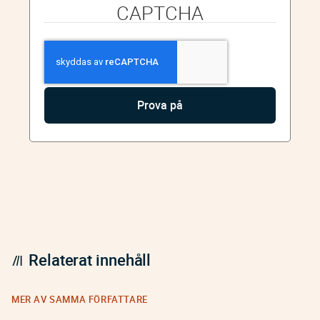
CAPTCHA
Relaterat innehåll
MER AV SAMMA FÖRFATTARE