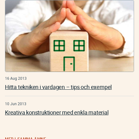
16 Aug 2013
Hitta tekniken i vardagen – tips och exempel
10 Jun 2013
Kreativa konstruktioner med enkla material