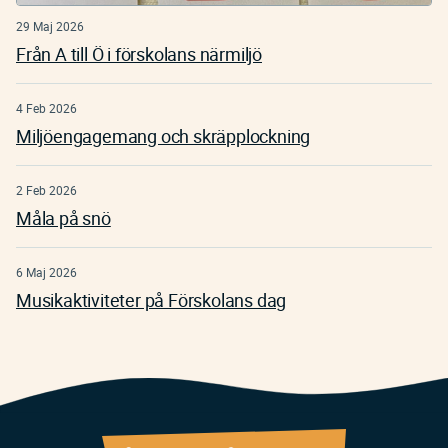
29 Maj 2026
Från A till Ö i förskolans närmiljö
4 Feb 2026
Miljöengagemang och skräpplockning
2 Feb 2026
Måla på snö
6 Maj 2026
Musikaktiviteter på Förskolans dag