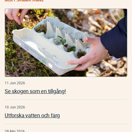
MER I SAMMA ÄMNE
11 Jun 2026
Se skogen som en tillgång!
10 Jun 2026
Utforska vatten och färg
29 Maj 2026