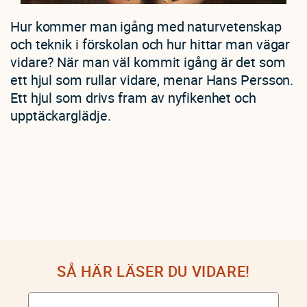
Hur kommer man igång med naturvetenskap
och teknik i förskolan och hur hittar man vägar
vidare? När man väl kommit igång är det som
ett hjul som rullar vidare, menar Hans Persson.
Ett hjul som drivs fram av nyfikenhet och
upptäckarglädje.
SÅ HÄR LÄSER DU VIDARE!