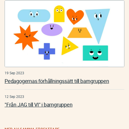
19 Sep 2023
Pedagogernas förhållningssätt till barngruppen
12 Sep 2023
"Från JAG till VI" i barngruppen