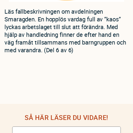
Läs fallbeskrivningen om avdelningen
Smaragden. En hopplös vardag full av ”kaos”
lyckas arbetslaget till slut att förändra. Med
hjälp av handledning finner de efter hand en
väg framåt tillsammans med barngruppen och
med varandra. (Del 6 av 6)
SÅ HÄR LÄSER DU VIDARE!