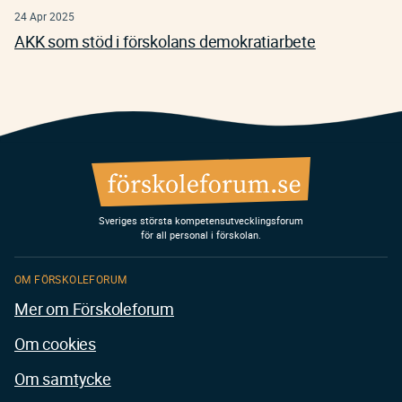
24 Apr 2025
AKK som stöd i förskolans demokratiarbete
Sveriges största kompetensutvecklingsforum
för all personal i förskolan.
OM FÖRSKOLEFORUM
Mer om Förskoleforum
Om cookies
Om samtycke