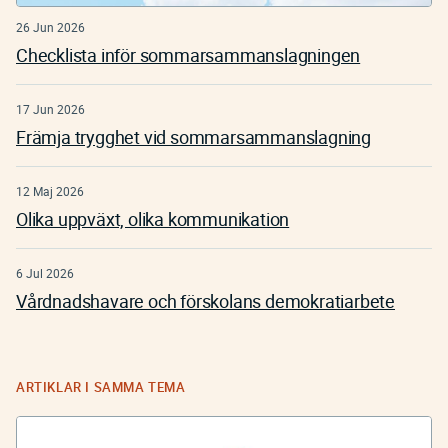
26 Jun 2026
Checklista inför sommarsammanslagningen
17 Jun 2026
Främja trygghet vid sommarsammanslagning
12 Maj 2026
Olika uppväxt, olika kommunikation
6 Jul 2026
Vårdnadshavare och förskolans demokratiarbete
ARTIKLAR I SAMMA TEMA