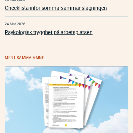
Checklista inför sommarsammanslagningen
24 Mar 2026
Psykologisk trygghet på arbetsplatsen
MER I SAMMA ÄMNE