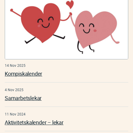
14 Nov 2025
Kompiskalender
4 Nov 2025
Samarbetslekar
11 Nov 2024
Aktivitetskalender – lekar