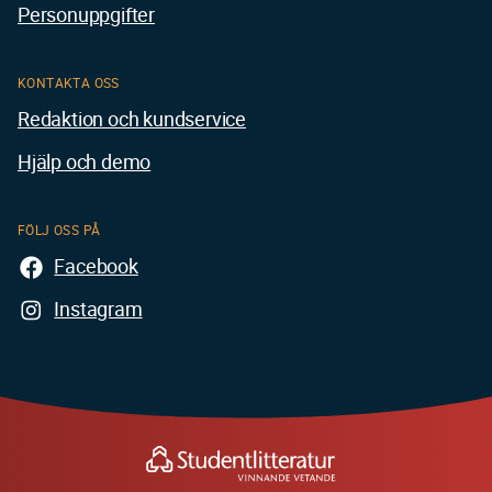
Personuppgifter
KONTAKTA OSS
Redaktion och kundservice
Hjälp och demo
FÖLJ OSS PÅ
Facebook
Instagram