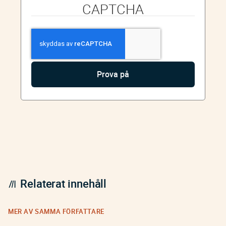
CAPTCHA
Relaterat innehåll
MER AV SAMMA FÖRFATTARE