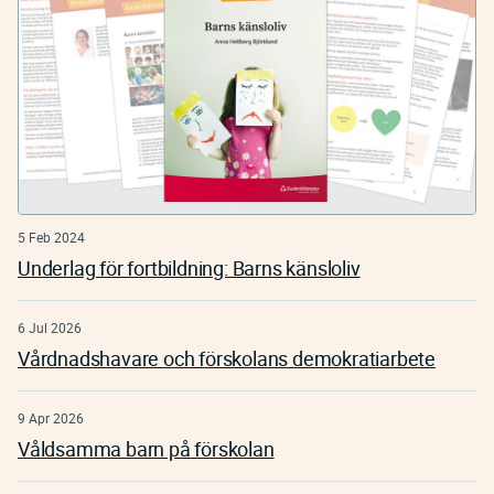
5 Feb 2024
Underlag för fortbildning: Barns känsloliv
6 Jul 2026
Vårdnadshavare och förskolans demokratiarbete
9 Apr 2026
Våldsamma barn på förskolan