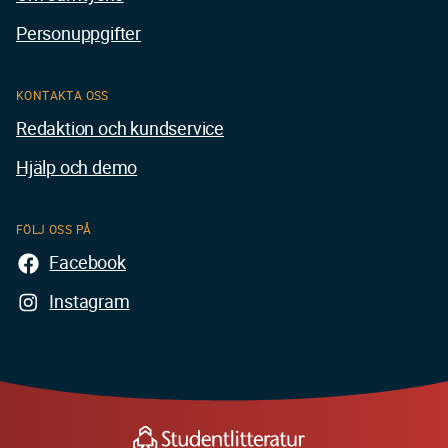
Personuppgifter
KONTAKTA OSS
Redaktion och kundservice
Hjälp och demo
FÖLJ OSS PÅ
Facebook
Instagram