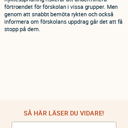
förtroendet för förskolan i vissa grupper. Men
genom att snabbt bemöta rykten och också
informera om förskolans uppdrag går det att få
stopp på dem.
SÅ HÄR LÄSER DU VIDARE!