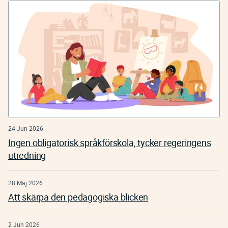
24 Jun 2026
Ingen obligatorisk språkförskola, tycker regeringens
utredning
28 Maj 2026
Att skärpa den pedagogiska blicken
2 Jun 2026