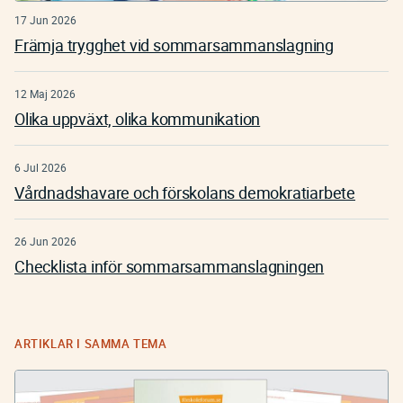
17 Jun 2026
Främja trygghet vid sommarsammanslagning
12 Maj 2026
Olika uppväxt, olika kommunikation
6 Jul 2026
Vårdnadshavare och förskolans demokratiarbete
26 Jun 2026
Checklista inför sommarsammanslagningen
ARTIKLAR I SAMMA TEMA