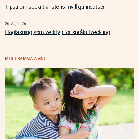
Tipsa om socialtjänstens frivilliga insatser
26 Maj 2026
Högläsning som verktyg för språkutveckling
MER I SAMMA ÄMNE