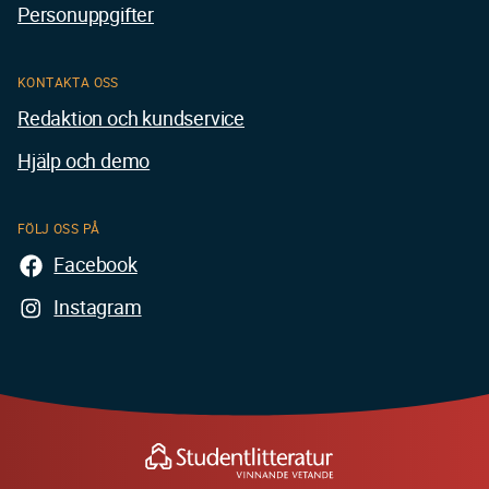
Personuppgifter
KONTAKTA OSS
Redaktion och kundservice
Hjälp och demo
FÖLJ OSS PÅ
Facebook
Instagram