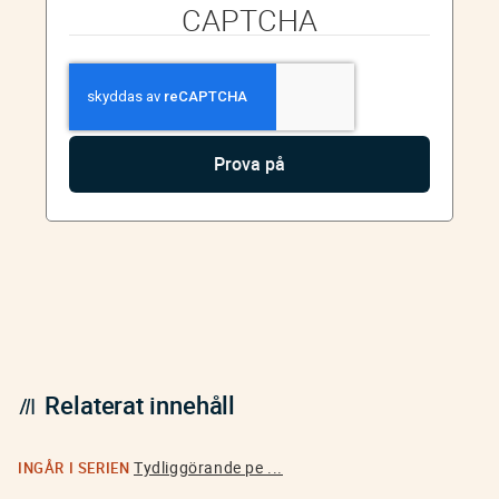
CAPTCHA
Relaterat innehåll
Tydliggörande pe ...
INGÅR I SERIEN