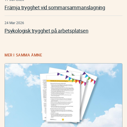
Främja trygghet vid sommarsammanslagning
24 Mar 2026
Psykologisk trygghet på arbetsplatsen
MER I SAMMA ÄMNE