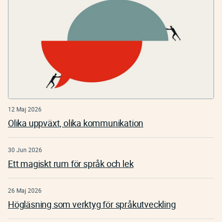
12 Maj 2026
Olika uppväxt, olika kommunikation
30 Jun 2026
Ett magiskt rum för språk och lek
26 Maj 2026
Högläsning som verktyg för språkutveckling