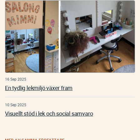
16 Sep 2025
En tydlig lekmiljö växer fram
10 Sep 2025
Visuellt stöd i lek och social samvaro