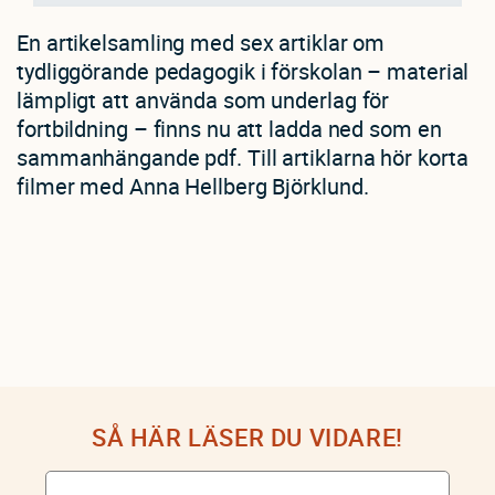
En artikelsamling med sex artiklar om
tydliggörande pedagogik i förskolan – material
lämpligt att använda som underlag för
fortbildning – finns nu att ladda ned som en
sammanhängande pdf. Till artiklarna hör korta
filmer med Anna Hellberg Björklund.
SÅ HÄR LÄSER DU VIDARE!