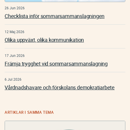
26 Jun 2026
Checklista inför sommarsammanslagningen
12 Maj 2026
Olika uppväxt, olika kommunikation
17 Jun 2026
Främja trygghet vid sommarsammanslagning
6 Jul 2026
Vårdnadshavare och förskolans demokratiarbete
ARTIKLAR I SAMMA TEMA