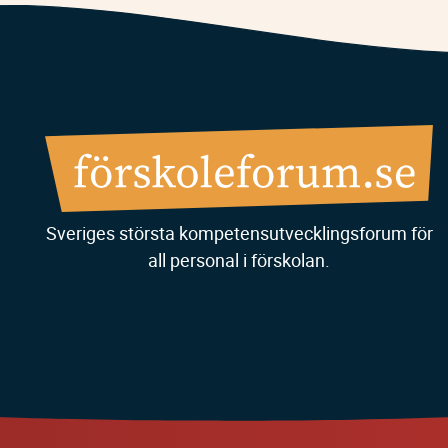
Sveriges största kompetensutvecklingsforum för
all personal i förskolan.