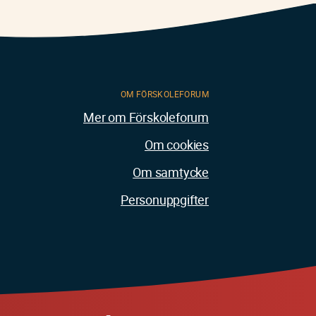
OM FÖRSKOLEFORUM
Mer om Förskoleforum
Om cookies
Om samtycke
Personuppgifter