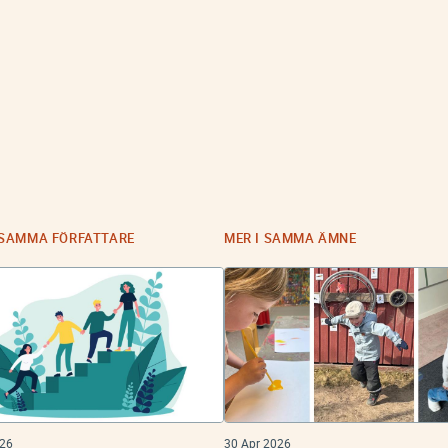
 SAMMA FÖRFATTARE
MER I SAMMA ÄMNE
026
30 Apr 2026