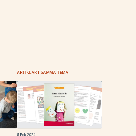
ARTIKLAR I SAMMA TEMA
5 Feb 2024