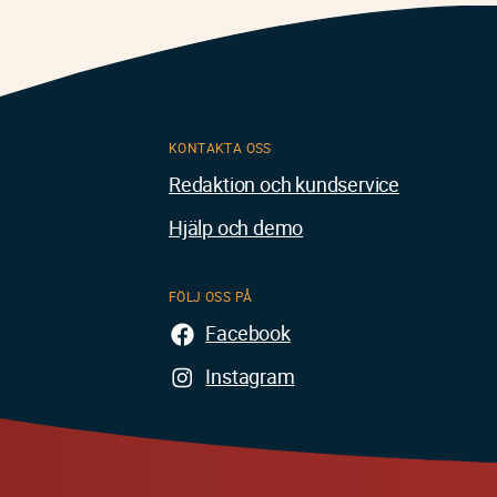
KONTAKTA OSS
Redaktion och kundservice
Hjälp och demo
FÖLJ OSS PÅ
Facebook
Instagram