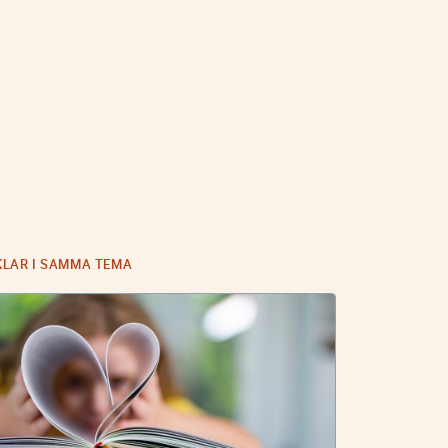
KLAR I SAMMA TEMA