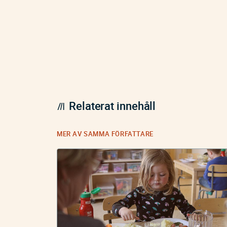
Relaterat innehåll
MER AV SAMMA FÖRFATTARE