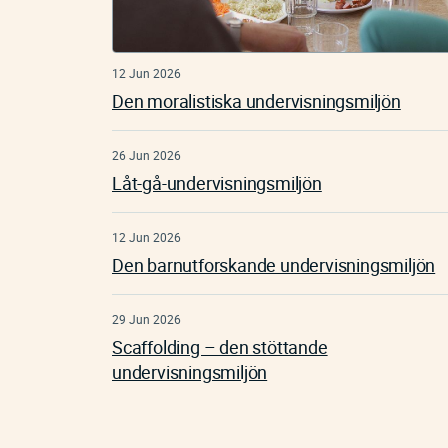
12 Jun 2026
Den moralistiska undervisningsmiljön
26 Jun 2026
Låt-gå-undervisningsmiljön
12 Jun 2026
Den barnutforskande undervisningsmiljön
29 Jun 2026
Scaffolding – den stöttande
undervisningsmiljön