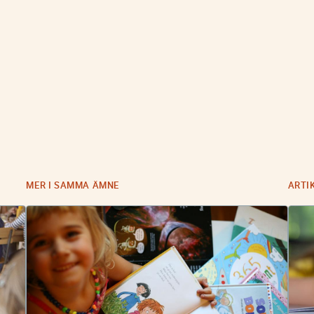
MER I SAMMA ÄMNE
ARTI