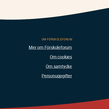
OM FÖRSKOLEFORUM
Mer om Förskoleforum
Om cookies
Om samtycke
Personuppgifter