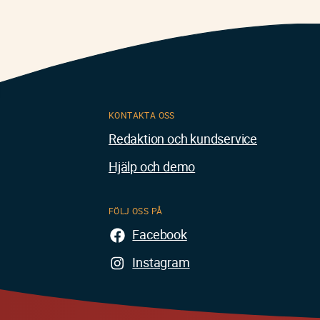
KONTAKTA OSS
Redaktion och kundservice
Hjälp och demo
FÖLJ OSS PÅ
Facebook
Instagram