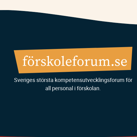
Sveriges största kompetensutvecklingsforum för
all personal i förskolan.