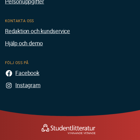
Personuppgifter
KONTAKTA OSS
Redaktion och kundservice
Hjälp och demo
FÖLJ OSS PÅ
Facebook
Instagram