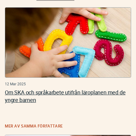
12 Mar 2025
Om SKA och språkarbete utifrån läroplanen med de
yngre barnen
MER AV SAMMA FÖRFATTARE