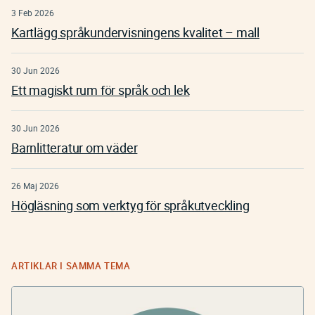
3 Feb 2026
Kartlägg språkundervisningens kvalitet – mall
30 Jun 2026
Ett magiskt rum för språk och lek
30 Jun 2026
Barnlitteratur om väder
26 Maj 2026
Högläsning som verktyg för språkutveckling
ARTIKLAR I SAMMA TEMA