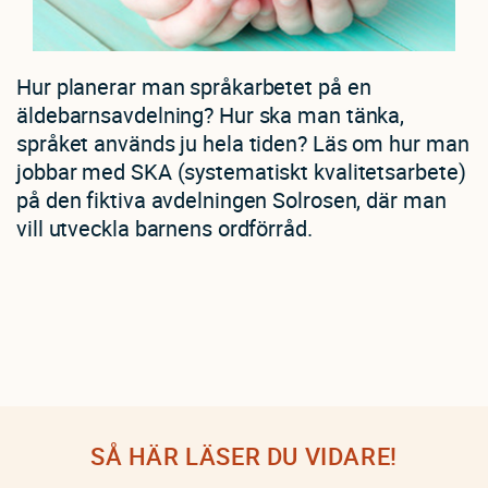
Hur planerar man språkarbetet på en
äldebarnsavdelning? Hur ska man tänka,
språket används ju hela tiden? Läs om hur man
jobbar med SKA (systematiskt kvalitetsarbete)
på den fiktiva avdelningen Solrosen, där man
vill utveckla barnens ordförråd.
SÅ HÄR LÄSER DU VIDARE!