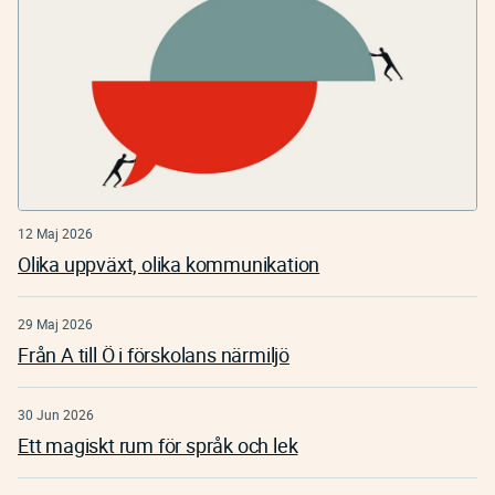
12 Maj 2026
Olika uppväxt, olika kommunikation
29 Maj 2026
Från A till Ö i förskolans närmiljö
30 Jun 2026
Ett magiskt rum för språk och lek