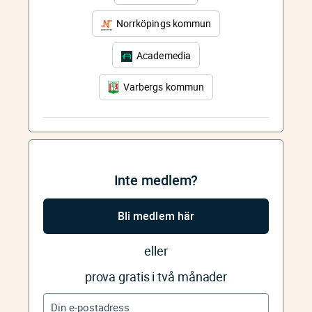
Norrköpings kommun
Academedia
Varbergs kommun
Inte medlem?
Bli medlem här
eller
prova gratis i två månader