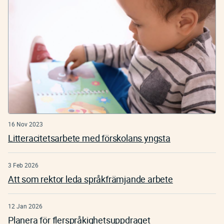
16 Nov 2023
Litteracitetsarbete med förskolans yngsta
3 Feb 2026
Att som rektor leda språkfrämjande arbete
12 Jan 2026
Planera för flerspråkighetsuppdraget