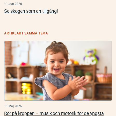
11 Jun 2026
Se skogen som en tillgång!
ARTIKLAR I SAMMA TEMA
11 Maj 2026
Rör på kroppen – musik och motorik för de yngsta