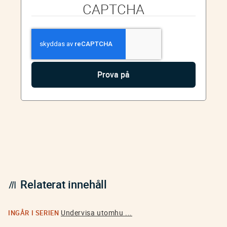
CAPTCHA
Relaterat innehåll
Undervisa utomhu ...
INGÅR I SERIEN