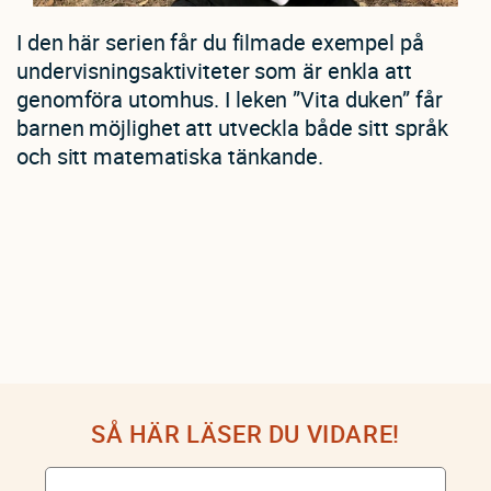
I den här serien får du filmade exempel på
undervisningsaktiviteter som är enkla att
genomföra utomhus. I leken ”Vita duken” får
barnen möjlighet att utveckla både sitt språk
och sitt matematiska tänkande.
SÅ HÄR LÄSER DU VIDARE!