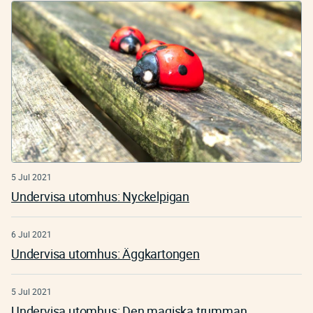
5 Jul 2021
Undervisa utomhus: Nyckelpigan
6 Jul 2021
Undervisa utomhus: Äggkartongen
5 Jul 2021
Undervisa utomhus: Den magiska trumman