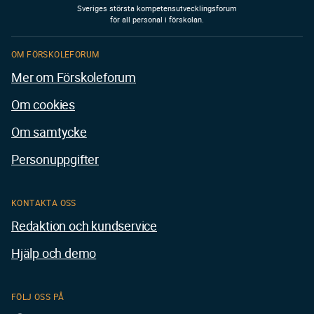
Sveriges största kompetensutvecklingsforum
för all personal i förskolan.
OM FÖRSKOLEFORUM
Mer om Förskoleforum
Om cookies
Om samtycke
Personuppgifter
KONTAKTA OSS
Redaktion och kundservice
Hjälp och demo
FÖLJ OSS PÅ