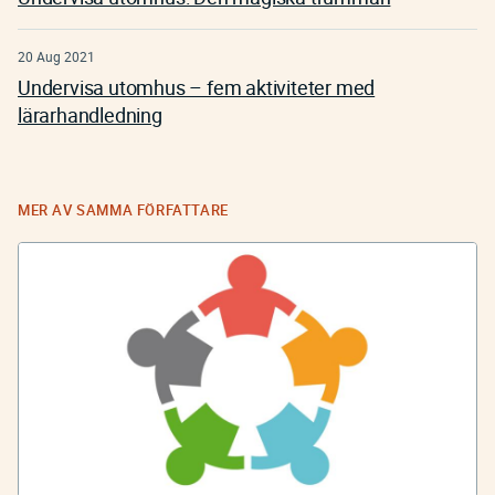
20 Aug 2021
Undervisa utomhus – fem aktiviteter med
lärarhandledning
MER AV SAMMA FÖRFATTARE