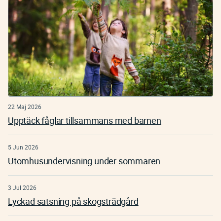
22 Maj 2026
Upptäck fåglar tillsammans med barnen
5 Jun 2026
Utomhusundervisning under sommaren
3 Jul 2026
Lyckad satsning på skogsträdgård