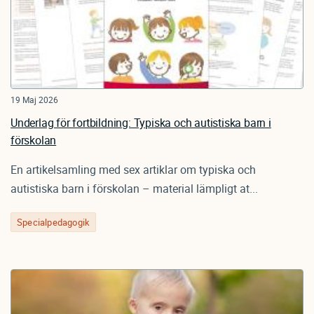
19 Maj 2026
Underlag för fortbildning: Typiska och autistiska barn i
förskolan
En artikelsamling med sex artiklar om typiska och
autistiska barn i förskolan – material lämpligt at...
Specialpedagogik