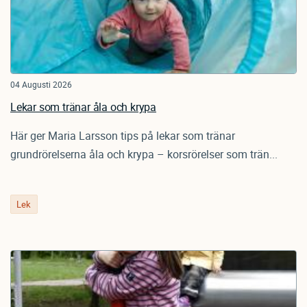
04 Augusti 2026
Lekar som tränar åla och krypa
Här ger Maria Larsson tips på lekar som tränar
grundrörelserna åla och krypa – korsrörelser som trän...
Lek