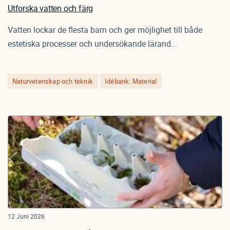
Utforska vatten och färg
Vatten lockar de flesta barn och ger möjlighet till både
estetiska processer och undersökande lärand...
Naturvetenskap och teknik
Idébank: Material
12 Juni 2026