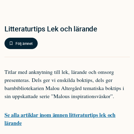
Litteraturtips Lek och lärande
Följ ämnet
Titlar med anknytning till lek, lärande och omsorg
presenteras. Dels ger vi enskilda boktips, dels ger
barnbibliotekarien Malou Altergård tematiska boktips i
sin uppskattade serie ”Malous inspirationsväskor”.
Se alla artiklar inom ämnen litteraturtips lek och
lärande