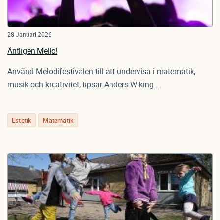
28 Januari 2026
Äntligen Mello!
Använd Melodifestivalen till att undervisa i matematik,
musik och kreativitet, tipsar Anders Wiking....
Estetik
Matematik