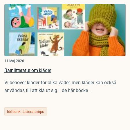
11 Maj 2026
Barnlitteratur om kläder
Vi behöver kläder för olika väder, men kläder kan också
användas till att klä ut sig. I de här böcke...
Idébank: Litteraturtips