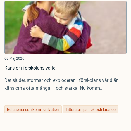
08 Maj 2026
Känslor i förskolans värld
Det sjuder, stormar och exploderar. I förskolans värld är
känslorna ofta många – och starka. Nu komm...
Relationer och kommunikation
Litteraturtips Lek och lärande