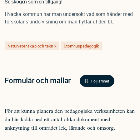
Se skogen som en tillgång!
I Nacka kommun har man undersökt vad som händer med
förskolans undervisning om man flyttar ut den bl...
Naturvetenskap och teknik
Utomhuspedagogik
Formulär och mallar
Följ ämnet
För att kunna planera den pedagogiska verksamheten kan
du här ladda ned ett antal olika dokument med
anknytning till området lek, lärande och omsorg.