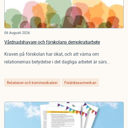
06 Augusti 2026
Vårdnadshavare och förskolans demokratiarbete
Kraven på förskolan har ökat, och att värna om
relationernas betydelse i det dagliga arbetet är särs...
Relationer och kommunikation
Föräldrasamverkan