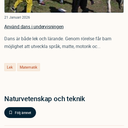
21 Januari 2026
Använd dans i undervisningen
Dans är både lek och lärande. Genom rörelse får barn
möjlighet att utveckla språk, matte, motorik oc...
Lek
Matematik
Naturvetenskap och teknik
Följ ämnet