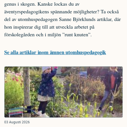
genus i skogen. Kanske lockas du av
äventyrspedagogikens spännande möjligheter? Ta också
del av utomhuspedagogen Sanne Björklunds artiklar, där
hon inspirerar dig till att utveckla arbetet på
förskolegården och i miljön ”runt knuten”.
Se alla artiklar inom ämnen utomhuspedagogik
03 Augusti 2026