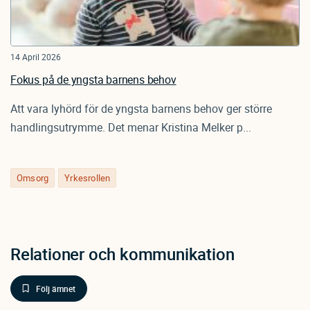
14 April 2026
Fokus på de yngsta barnens behov
Att vara lyhörd för de yngsta barnens behov ger större
handlingsutrymme. Det menar Kristina Melker p...
Omsorg
Yrkesrollen
Relationer och kommunikation
Följ ämnet