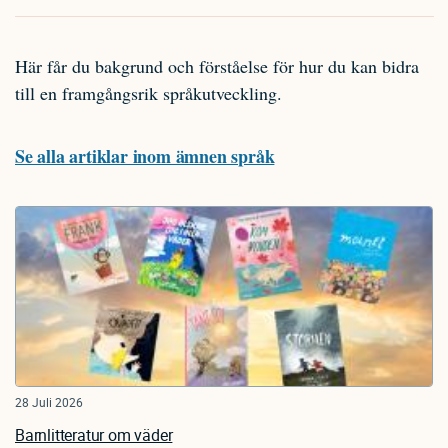
Här får du bakgrund och förståelse för hur du kan bidra
till en framgångsrik språkutveckling.
Se alla artiklar inom ämnen språk
28 Juli 2026
Barnlitteratur om väder