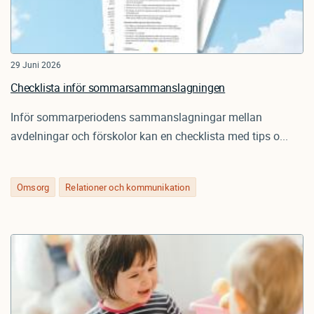
29 Juni 2026
Checklista inför sommarsammanslagningen
Inför sommarperiodens sammanslagningar mellan
avdelningar och förskolor kan en checklista med tips o...
Omsorg
Relationer och kommunikation