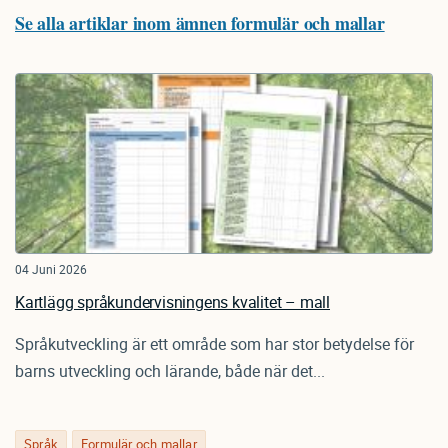
Se alla artiklar inom ämnen formulär och mallar
04 Juni 2026
Kartlägg språkundervisningens kvalitet – mall
Språkutveckling är ett område som har stor betydelse för
barns utveckling och lärande, både när det...
Språk
Formulär och mallar