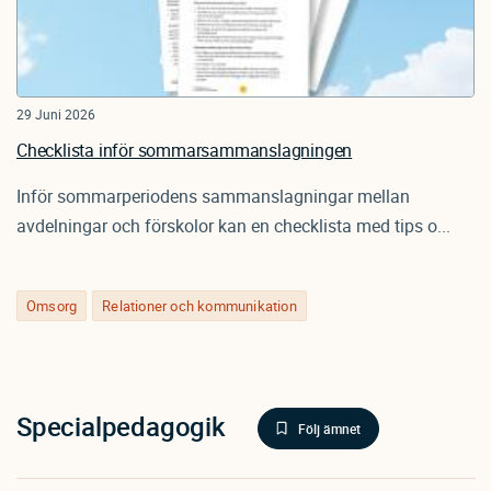
29 Juni 2026
Checklista inför sommarsammanslagningen
Inför sommarperiodens sammanslagningar mellan
avdelningar och förskolor kan en checklista med tips o...
Omsorg
Relationer och kommunikation
Specialpedagogik
Följ ämnet