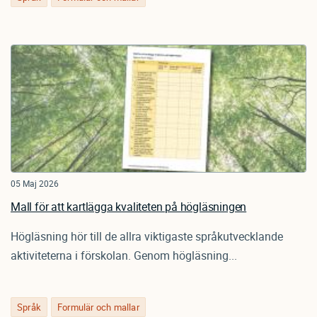
05 Maj 2026
Mall för att kartlägga kvaliteten på högläsningen
Högläsning hör till de allra viktigaste språkutvecklande
aktiviteterna i förskolan. Genom högläsning...
Språk
Formulär och mallar