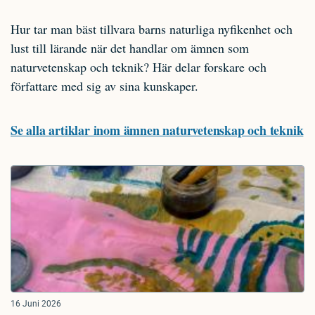
Hur tar man bäst tillvara barns naturliga nyfikenhet och
lust till lärande när det handlar om ämnen som
naturvetenskap och teknik? Här delar forskare och
författare med sig av sina kunskaper.
Se alla artiklar inom ämnen naturvetenskap och teknik
16 Juni 2026