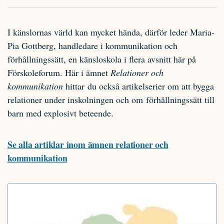
I känslornas värld kan mycket hända, därför leder Maria-
Pia Gottberg, handledare i kommunikation och
förhållningssätt, en känsloskola i flera avsnitt här på
Förskoleforum. Här i ämnet
Relationer och
kommunikation
hittar du också artikelserier om att bygga
relationer under inskolningen och om förhållningssätt till
barn med explosivt beteende.
Se alla artiklar inom ämnen relationer och
kommunikation