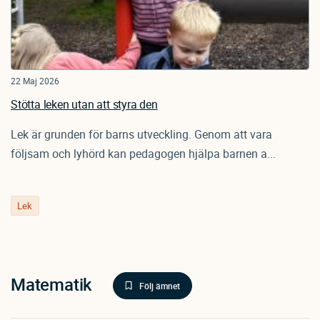
22 Maj 2026
Stötta leken utan att styra den
Lek är grunden för barns utveckling. Genom att vara
följsam och lyhörd kan pedagogen hjälpa barnen a...
Lek
Matematik
Följ ämnet