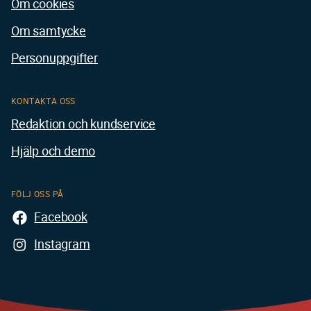
Om cookies
Om samtycke
Personuppgifter
KONTAKTA OSS
Redaktion och kundservice
Hjälp och demo
FÖLJ OSS PÅ
Facebook
Instagram