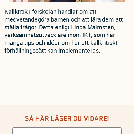
Källkritik i förskolan handlar om att
medvetandegöra barnen och att lära dem att
ställa frågor. Detta enligt Linda Malmsten,
verksamhetsutvecklare inom IKT, som har
många tips och idéer om hur ett källkritiskt
förhållningssätt kan implementeras.
SÅ HÄR LÄSER DU VIDARE!