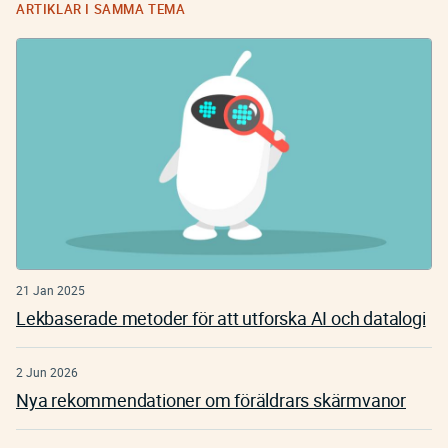
ARTIKLAR I SAMMA TEMA
21 Jan 2025
Lekbaserade metoder för att utforska AI och datalogi
2 Jun 2026
Nya rekommendationer om föräldrars skärmvanor