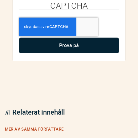
CAPTCHA
Relaterat innehåll
MER AV SAMMA FÖRFATTARE