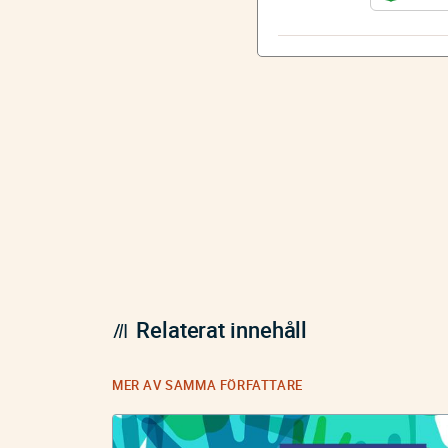
Relaterat innehåll
MER AV SAMMA FÖRFATTARE