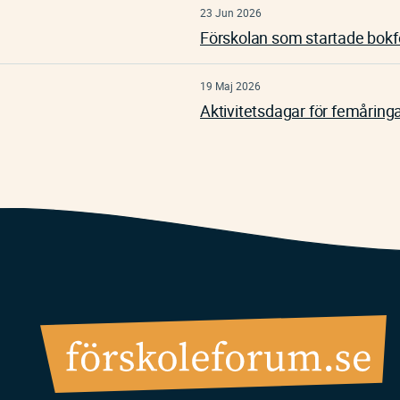
23 Jun 2026
Förskolan som startade bokf
19 Maj 2026
Aktivitetsdagar för femåringa