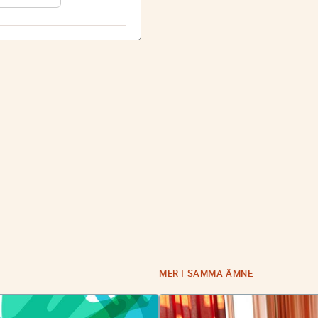
MER I SAMMA ÄMNE