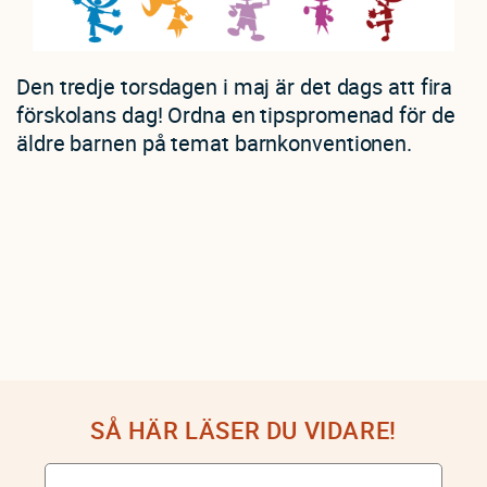
Den tredje torsdagen i maj är det dags att fira
förskolans dag! Ordna en tipspromenad för de
äldre barnen på temat barnkonventionen.
SÅ HÄR LÄSER DU VIDARE!