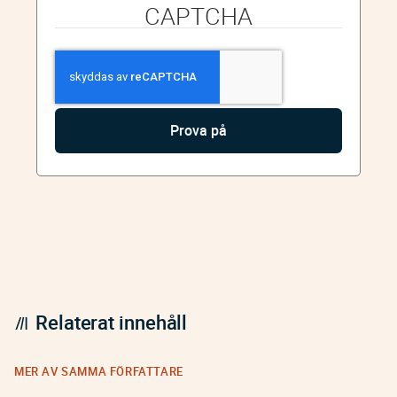
CAPTCHA
Relaterat innehåll
MER AV SAMMA FÖRFATTARE