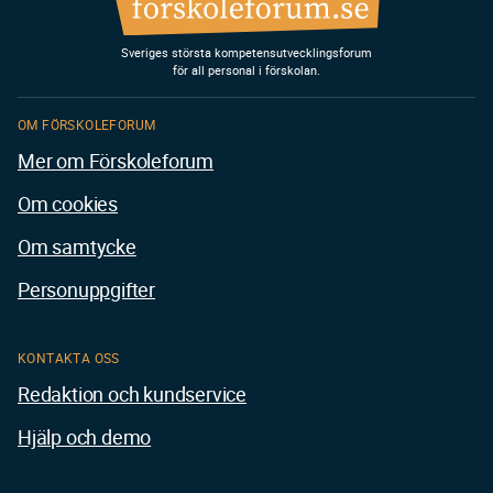
Sveriges största kompetensutvecklingsforum
för all personal i förskolan.
OM FÖRSKOLEFORUM
Mer om Förskoleforum
Om cookies
Om samtycke
Personuppgifter
KONTAKTA OSS
Redaktion och kundservice
Hjälp och demo