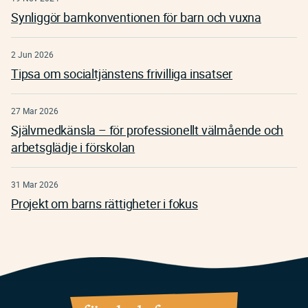
Synliggör barnkonventionen för barn och vuxna
2 Jun 2026
Tipsa om socialtjänstens frivilliga insatser
27 Mar 2026
Självmedkänsla – för professionellt välmående och
arbetsglädje i förskolan
31 Mar 2026
Projekt om barns rättigheter i fokus