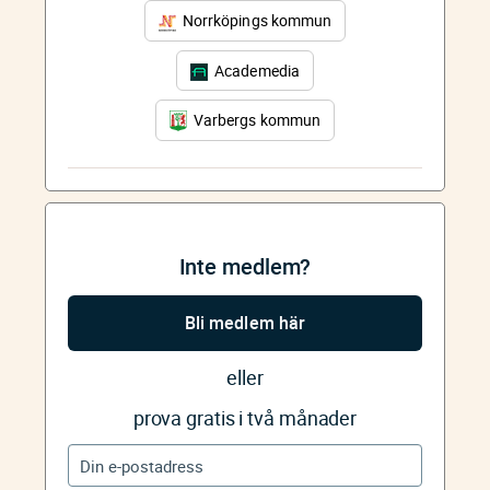
Norrköpings kommun
Academedia
Varbergs kommun
Inte medlem?
Bli medlem här
eller
prova gratis i två månader