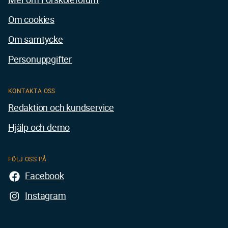
Om cookies
Om samtycke
Personuppgifter
KONTAKTA OSS
Redaktion och kundservice
Hjälp och demo
FÖLJ OSS PÅ
Facebook
Instagram