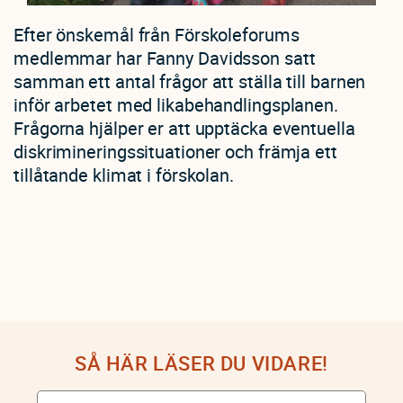
Efter önskemål från Förskoleforums
medlemmar har Fanny Davidsson satt
samman ett antal frågor att ställa till barnen
inför arbetet med likabehandlingsplanen.
Frågorna hjälper er att upptäcka eventuella
diskrimineringssituationer och främja ett
tillåtande klimat i förskolan.
SÅ HÄR LÄSER DU VIDARE!