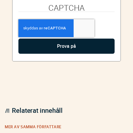
CAPTCHA
Relaterat innehåll
MER AV SAMMA FÖRFATTARE