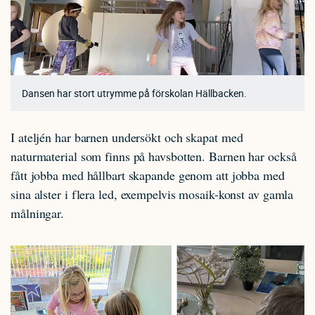
Dansen har stort utrymme på förskolan Hällbacken.
I ateljén har barnen undersökt och skapat med
naturmaterial som finns på havsbotten. Barnen har också
fått jobba med hållbart skapande genom att jobba med
sina alster i flera led, exempelvis mosaik-konst av gamla
målningar.