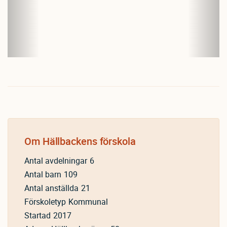
Om
Hällbackens förskola
Antal avdelningar
6
Antal barn
109
Antal anställda
21
Förskoletyp
Kommunal
Startad
2017