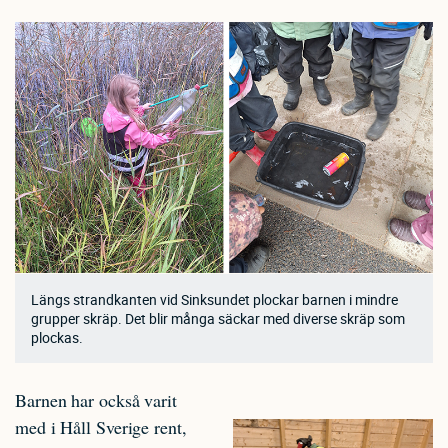
Längs strandkanten vid Sinksundet plockar barnen i mindre
grupper skräp. Det blir många säckar med diverse skräp som
plockas.
Barnen har också varit
med i Håll Sverige rent,