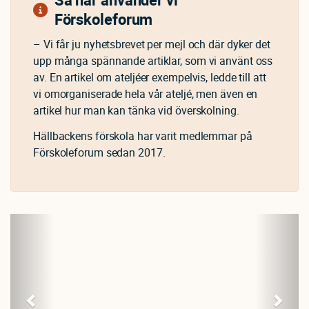
Förskoleforum
– Vi får ju nyhetsbrevet per mejl och där dyker det
upp många spännande artiklar, som vi använt oss
av. En artikel om ateljéer exempelvis, ledde till att
vi omorganiserade hela vår ateljé, men även en
artikel hur man kan tänka vid överskolning.
Hällbackens förskola har varit medlemmar på
Förskoleforum sedan 2017.
Previous
Next