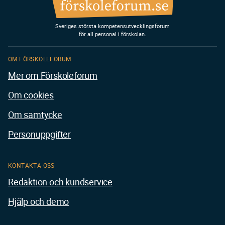
Sveriges största kompetensutvecklingsforum
för all personal i förskolan.
OM FÖRSKOLEFORUM
Mer om Förskoleforum
Om cookies
Om samtycke
Personuppgifter
KONTAKTA OSS
Redaktion och kundservice
Hjälp och demo