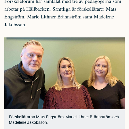
Förskoleforum har samtalat med tre av pedagogerna som
arbetar på Hällbacken. Samtliga är förskollärare: Mats
Engström, Marie Lithner Brännström samt Madelene
Jakobsson.
Förskollärarna Mats Engström, Marie Lithner Brännström och
Madelene Jakobsson.