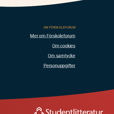
OM FÖRSKOLEFORUM
Mer om Förskoleforum
Om cookies
Om samtycke
Personuppgifter