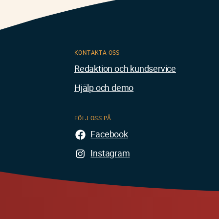
KONTAKTA OSS
Redaktion och kundservice
Hjälp och demo
FÖLJ OSS PÅ
Facebook
Instagram