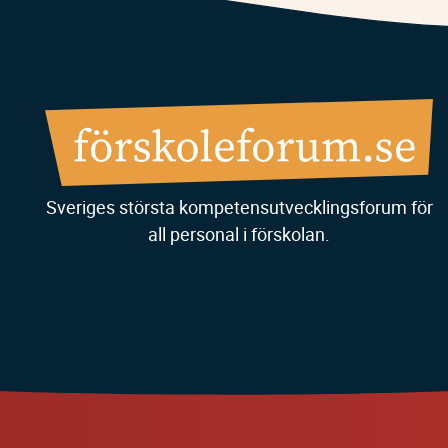
Sveriges största kompetensutvecklingsforum för
all personal i förskolan.