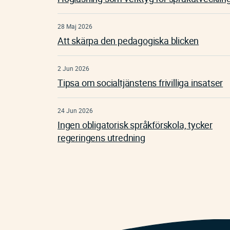
28 Maj 2026
Att skärpa den pedagogiska blicken
2 Jun 2026
Tipsa om socialtjänstens frivilliga insatser
24 Jun 2026
Ingen obligatorisk språkförskola, tycker
regeringens utredning