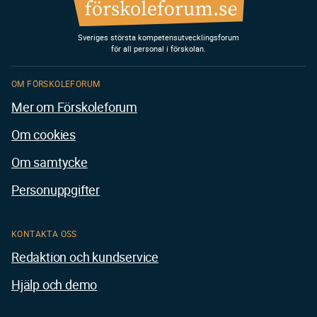
Sveriges största kompetensutvecklingsforum
för all personal i förskolan.
OM FÖRSKOLEFORUM
Mer om Förskoleforum
Om cookies
Om samtycke
Personuppgifter
KONTAKTA OSS
Redaktion och kundservice
Hjälp och demo