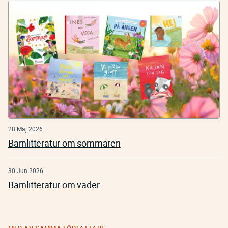
28 Maj 2026
Barnlitteratur om sommaren
30 Jun 2026
Barnlitteratur om väder