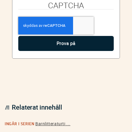
CAPTCHA
Relaterat innehåll
Barnlitteraturti ...
INGÅR I SERIEN