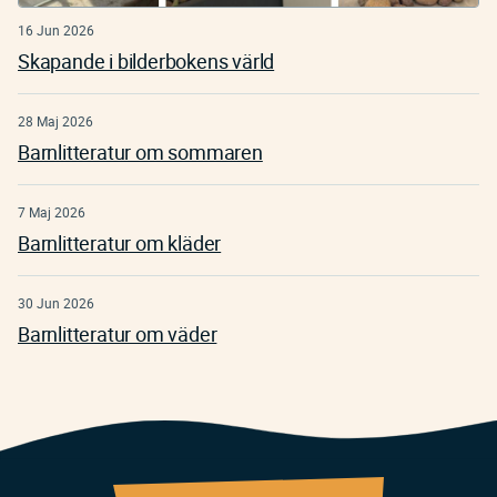
16 Jun 2026
Skapande i bilderbokens värld
28 Maj 2026
Barnlitteratur om sommaren
7 Maj 2026
Barnlitteratur om kläder
30 Jun 2026
Barnlitteratur om väder