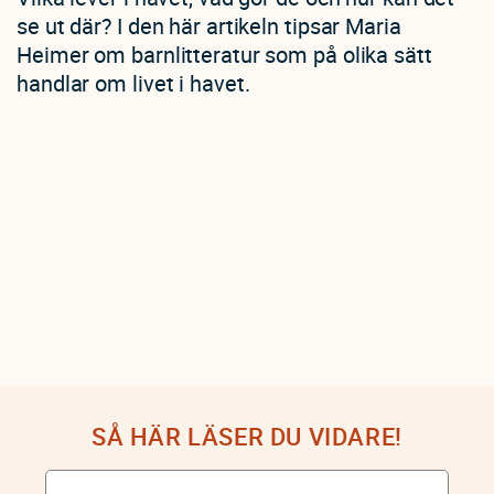
se ut där? I den här artikeln tipsar Maria
Heimer om barnlitteratur som på olika sätt
handlar om livet i havet.
SÅ HÄR LÄSER DU VIDARE!