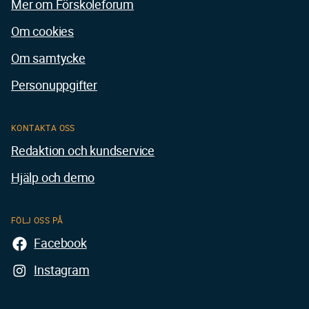
Mer om Förskoleforum
Om cookies
Om samtycke
Personuppgifter
KONTAKTA OSS
Redaktion och kundservice
Hjälp och demo
FÖLJ OSS PÅ
Facebook
Instagram