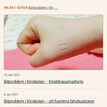
Bitproblem i för ...
INGÅR I SERIEN
19 Jan 2021
Bitproblem i förskolan – föräldrasamarbete
8 Jan 2021
Bitproblem i förskolan – att hantera bitsituationer