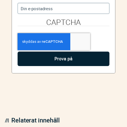
CAPTCHA
Relaterat innehåll