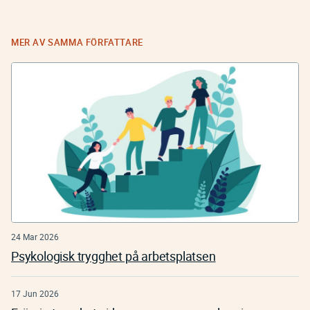
MER AV SAMMA FÖRFATTARE
24 Mar 2026
Psykologisk trygghet på arbetsplatsen
17 Jun 2026