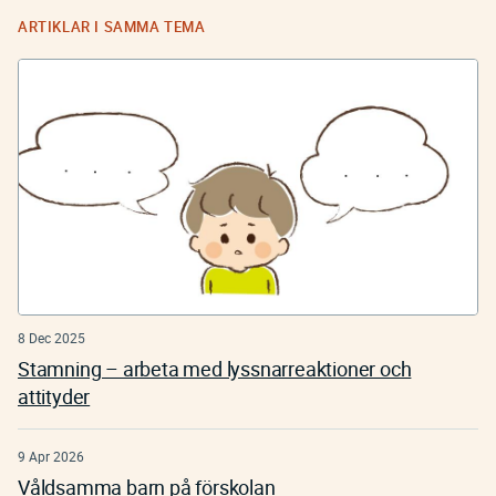
ARTIKLAR I SAMMA TEMA
8 Dec 2025
Stamning – arbeta med lyssnarreaktioner och
attityder
9 Apr 2026
Våldsamma barn på förskolan