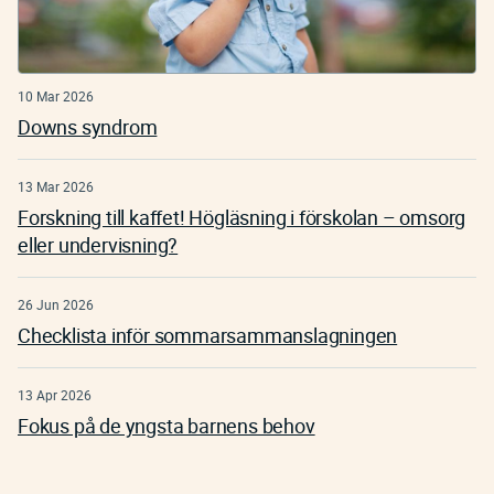
10 Mar 2026
Downs syndrom
13 Mar 2026
Forskning till kaffet! Högläsning i förskolan – omsorg
eller undervisning?
26 Jun 2026
Checklista inför sommarsammanslagningen
13 Apr 2026
Fokus på de yngsta barnens behov