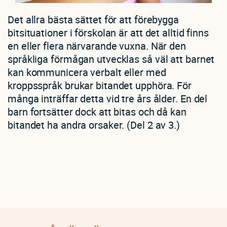
Det allra bästa sättet för att förebygga
bitsituationer i förskolan är att det alltid finns
en eller flera närvarande vuxna. När den
språkliga förmågan utvecklas så väl att barnet
kan kommunicera verbalt eller med
kroppsspråk brukar bitandet upphöra. För
många inträffar detta vid tre års ålder. En del
barn fortsätter dock att bitas och då kan
bitandet ha andra orsaker. (Del 2 av 3.)