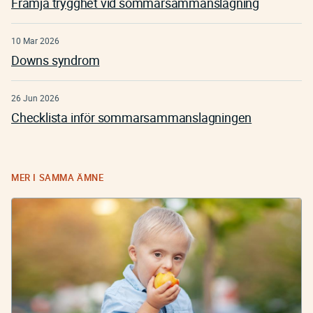
Främja trygghet vid sommarsammanslagning
10 Mar 2026
Downs syndrom
26 Jun 2026
Checklista inför sommarsammanslagningen
MER I SAMMA ÄMNE