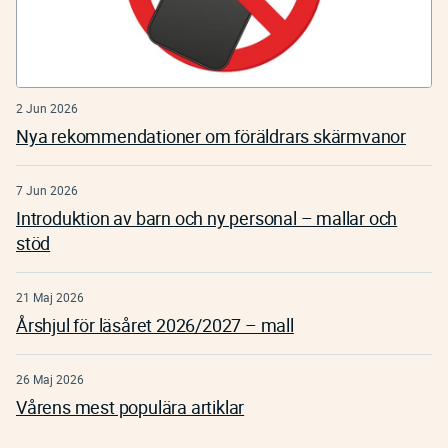
2 Jun 2026
Nya rekommendationer om föräldrars skärmvanor
7 Jun 2026
Introduktion av barn och ny personal – mallar och
stöd
21 Maj 2026
Årshjul för läsåret 2026/2027 – mall
26 Maj 2026
Vårens mest populära artiklar