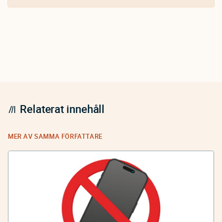
Relaterat innehåll
MER AV SAMMA FÖRFATTARE