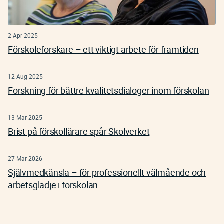
2 Apr 2025
Förskoleforskare – ett viktigt arbete för framtiden
12 Aug 2025
Forskning för bättre kvalitetsdialoger inom förskolan
13 Mar 2025
Brist på förskollärare spår Skolverket
27 Mar 2026
Självmedkänsla – för professionellt välmående och
arbetsglädje i förskolan