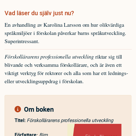
Vad läser du själv just nu?
En avhandling av Karolina Larsson om hur olikvärdiga
språkmiljöer i förskolan påverkar barns språkutveckling.
Superintressant.
Förskollärarens professionella utveckling
riktar sig till
blivande och verksamma förskollärare, och är även ett
viktigt verktyg för rektorer och alla som har ett lednings-
eller utvecklingsuppdrag i förskolan.
Om boken
Titel:
Förskollärarens professionella utveckling
Författare:
Bim