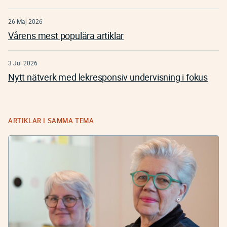
26 Maj 2026
Vårens mest populära artiklar
3 Jul 2026
Nytt nätverk med lekresponsiv undervisning i fokus
ARTIKLAR I SAMMA TEMA