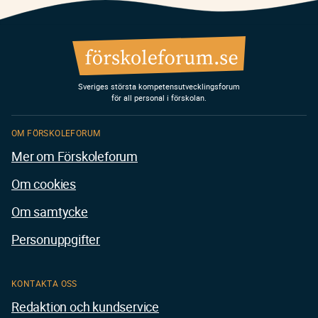
Sveriges största kompetensutvecklingsforum
för all personal i förskolan.
OM FÖRSKOLEFORUM
Mer om Förskoleforum
Om cookies
Om samtycke
Personuppgifter
KONTAKTA OSS
Redaktion och kundservice