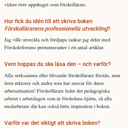
vidare över uppdraget som förskollärare.
Hur fick du idén till att skriva boken
Förskollärarens professionella utveckling
?
Jag ville utveckla och fördjupa tankar jag delat med
Förskoleforums prenumeranter i ett antal artiklar.
Vem hoppas du ska läsa den – och varför?
Alla verksamma eller blivande förskollärare förstås, men
även rektorer och andra som har ansvar för deras
arbetssituation! Förskollärare leder det pedagogiska
arbetet i arbetslagen som är förskolans hjärta, så alla
medarbetare där kan också hitta inspiration i boken.
Varför var det viktigt att skriva boken?