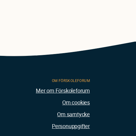
OM FÖRSKOLEFORUM
Mer om Förskoleforum
Om cookies
Om samtycke
Personuppgifter