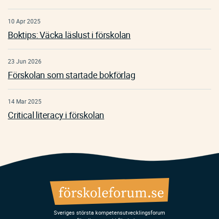
10 Apr 2025
Boktips: Väcka läslust i förskolan
23 Jun 2026
Förskolan som startade bokförlag
14 Mar 2025
Critical literacy i förskolan
Sveriges största kompetensutvecklingsforum