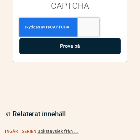
CAPTCHA
Relaterat innehåll
Bokstavslek från ...
INGÅR I SERIEN