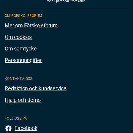
för all personal i förskolan.
OM FÖRSKOLEFORUM
Mer om Förskoleforum
Om cookies
Om samtycke
Personuppgifter
KONTAKTA OSS
Redaktion och kundservice
Hjälp och demo
FÖLJ OSS PÅ
Facebook