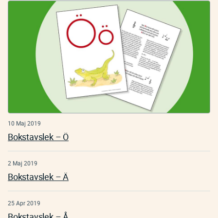
10 Maj 2019
Bokstavslek – Ö
2 Maj 2019
Bokstavslek – Ä
25 Apr 2019
Bokstavslek – Å