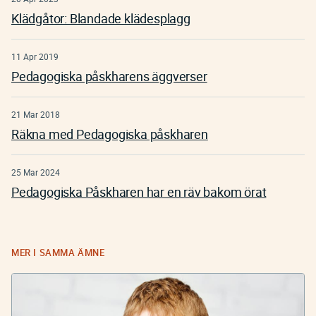
Klädgåtor: Blandade klädesplagg
11 Apr 2019
Pedagogiska påskharens äggverser
21 Mar 2018
Räkna med Pedagogiska påskharen
25 Mar 2024
Pedagogiska Påskharen har en räv bakom örat
MER I SAMMA ÄMNE