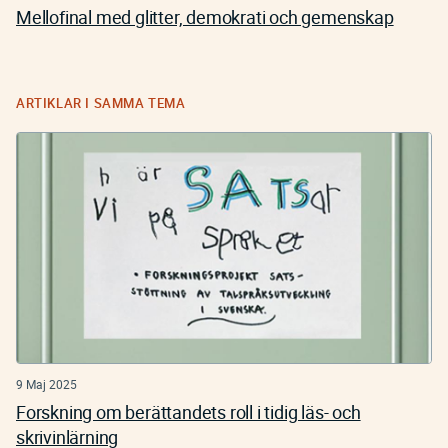
Mellofinal med glitter, demokrati och gemenskap
ARTIKLAR I SAMMA TEMA
9 Maj 2025
Forskning om berättandets roll i tidig läs- och
skrivinlärning