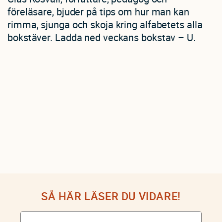
föreläsare, bjuder på tips om hur man kan
rimma, sjunga och skoja kring alfabetets alla
bokstäver. Ladda ned veckans bokstav – U.
SÅ HÄR LÄSER DU VIDARE!