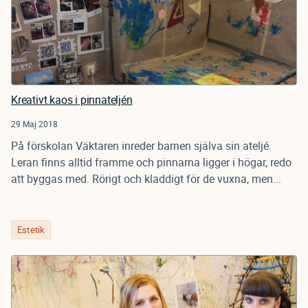
Kreativt kaos i pinnateljén
29 Maj 2018
På förskolan Väktaren inreder barnen själva sin ateljé.
Leran finns alltid framme och pinnarna ligger i högar, redo
att byggas med. Rörigt och kladdigt för de vuxna, men...
Estetik