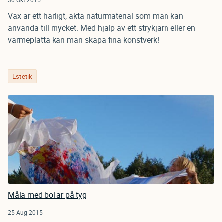
30 Okt 2015
Vax är ett härligt, äkta naturmaterial som man kan
använda till mycket. Med hjälp av ett strykjärn eller en
värmeplatta kan man skapa fina konstverk!
Estetik
Måla med bollar på tyg
25 Aug 2015