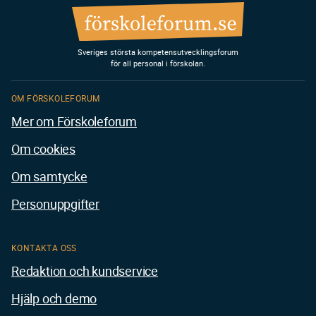
Sveriges största kompetensutvecklingsforum
för all personal i förskolan.
OM FÖRSKOLEFORUM
Mer om Förskoleforum
Om cookies
Om samtycke
Personuppgifter
KONTAKTA OSS
Redaktion och kundservice
Hjälp och demo