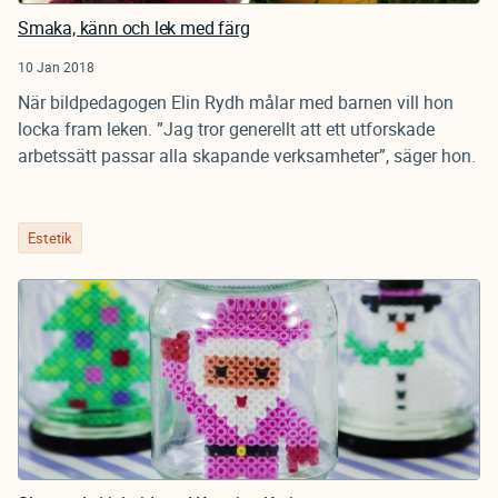
Smaka, känn och lek med färg
10 Jan 2018
När bildpedagogen Elin Rydh målar med barnen vill hon
locka fram leken. ”Jag tror generellt att ett utforskade
arbetssätt passar alla skapande verksamheter”, säger hon.
Estetik