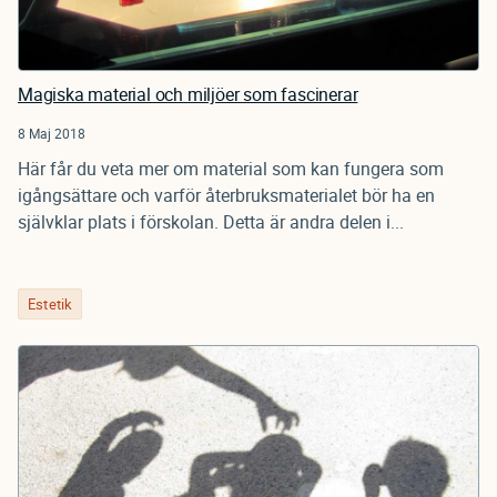
Magiska material och miljöer som fascinerar
8 Maj 2018
Här får du veta mer om material som kan fungera som
igångsättare och varför återbruksmaterialet bör ha en
självklar plats i förskolan. Detta är andra delen i...
Estetik