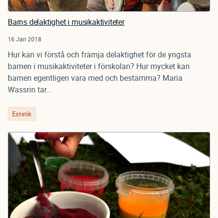
Barns delaktighet i musikaktiviteter
16 Jan 2018
Hur kan vi förstå och främja delaktighet för de yngsta
barnen i musikaktiviteter i förskolan? Hur mycket kan
barnen egentligen vara med och bestämma? Maria
Wassrin tar...
Estetik