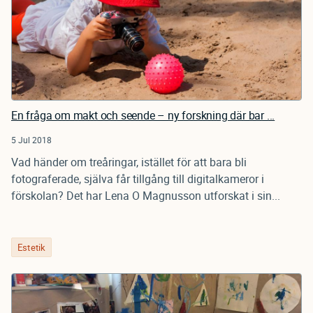
En fråga om makt och seende – ny forskning där bar ...
5 Jul 2018
Vad händer om treåringar, istället för att bara bli
fotograferade, själva får tillgång till digitalkameror i
förskolan? Det har Lena O Magnusson utforskat i sin...
Estetik