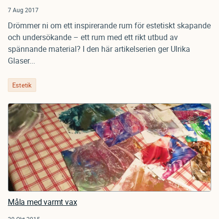
7 Aug 2017
Drömmer ni om ett inspirerande rum för estetiskt skapande
och undersökande – ett rum med ett rikt utbud av
spännande material? I den här artikelserien ger Ulrika
Glaser...
Estetik
Måla med varmt vax