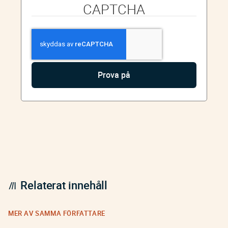
CAPTCHA
Relaterat innehåll
MER AV SAMMA FÖRFATTARE