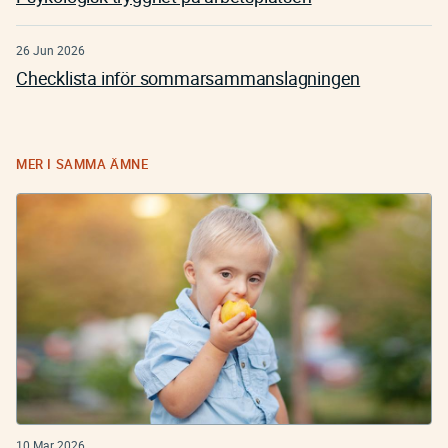
26 Jun 2026
Checklista inför sommarsammanslagningen
MER I SAMMA ÄMNE
10 Mar 2026