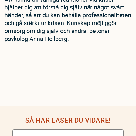
hjälper dig att förstå dig själv när något svårt
händer, så att du kan behålla professionaliteten
och gå stärkt ur krisen. Kunskap möjliggör
omsorg om dig själv och andra, betonar
psykolog Anna Hellberg.
SÅ HÄR LÄSER DU VIDARE!