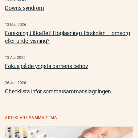
Downs syndrom
13 Mar 2026
Forskning till kaffet! Högläsning i förskolan – omsorg
eller undervisning?
13 Apr 2026
Fokus på de yngsta barnens behov
26 Jun 2026
Checklista inför sommarsammanslagningen
ARTIKLAR I SAMMA TEMA