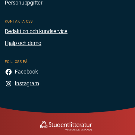
Personuppgifter
KONTAKTA OSS
Redaktion och kundservice
Hjälp och demo
FÖLJ OSS PÅ
Facebook
Instagram