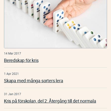
14 Mar 2017
Beredskap för kris
1 Apr 2021
Skapa med många sorters lera
31 Jan 2017
Kris på förskolan, del 2: Återgång till det normala