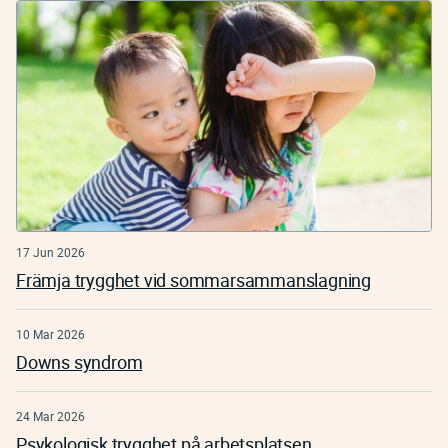
17 Jun 2026
Främja trygghet vid sommarsammanslagning
10 Mar 2026
Downs syndrom
24 Mar 2026
Psykologisk trygghet på arbetsplatsen