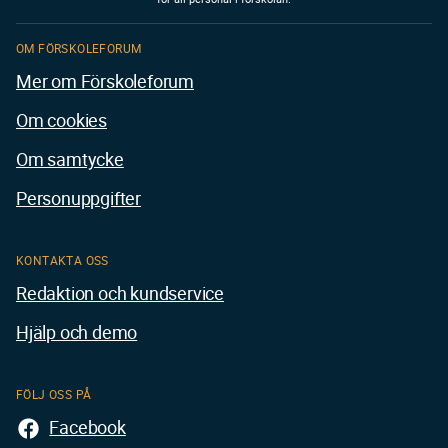
OM FÖRSKOLEFORUM
Mer om Förskoleforum
Om cookies
Om samtycke
Personuppgifter
KONTAKTA OSS
Redaktion och kundservice
Hjälp och demo
FÖLJ OSS PÅ
Facebook