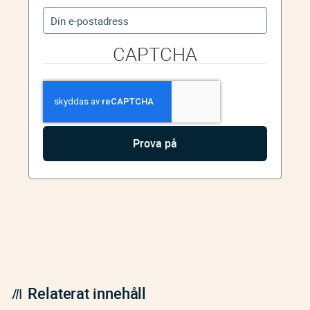
CAPTCHA
Relaterat innehåll