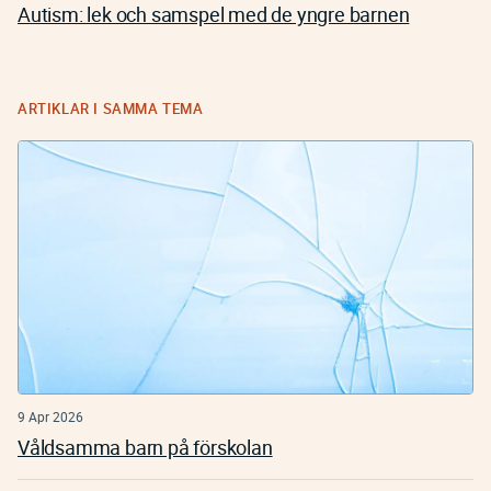
Autism: lek och samspel med de yngre barnen
ARTIKLAR I SAMMA TEMA
9 Apr 2026
Våldsamma barn på förskolan