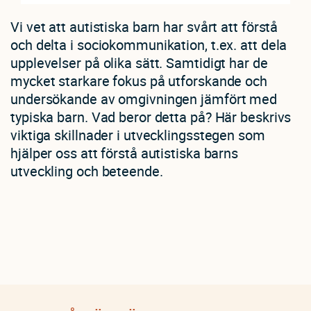
Vi vet att autistiska barn har svårt att förstå
och delta i sociokommunikation, t.ex. att dela
upplevelser på olika sätt. Samtidigt har de
mycket starkare fokus på utforskande och
undersökande av omgivningen jämfört med
typiska barn. Vad beror detta på? Här beskrivs
viktiga skillnader i utvecklingsstegen som
hjälper oss att förstå autistiska barns
utveckling och beteende.