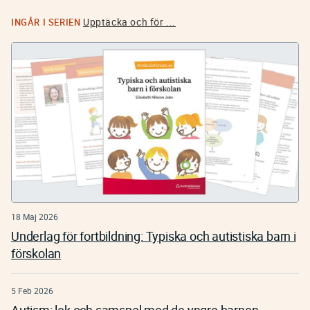
Upptäcka och för ...
INGÅR I SERIEN
18 Maj 2026
Underlag för fortbildning: Typiska och autistiska barn i
förskolan
5 Feb 2026