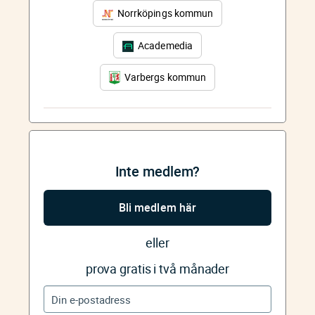
Norrköpings kommun
Academedia
Varbergs kommun
Inte medlem?
Bli medlem här
eller
prova gratis i två månader