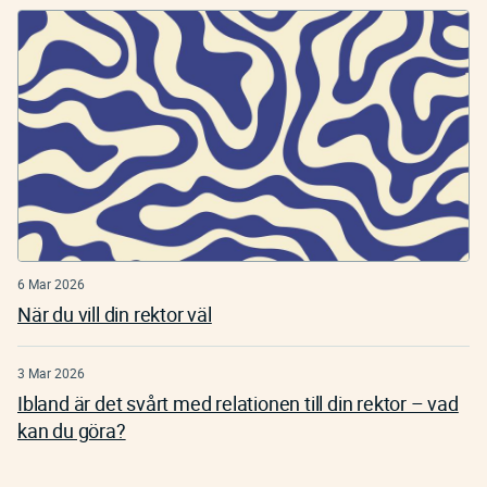
6 Mar 2026
När du vill din rektor väl
3 Mar 2026
Ibland är det svårt med relationen till din rektor – vad
kan du göra?