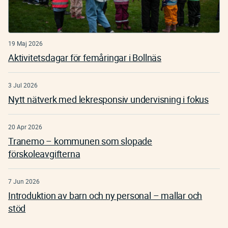
19 Maj 2026
Aktivitetsdagar för femåringar i Bollnäs
3 Jul 2026
Nytt nätverk med lekresponsiv undervisning i fokus
20 Apr 2026
Tranemo – kommunen som slopade
förskoleavgifterna
7 Jun 2026
Introduktion av barn och ny personal – mallar och
stöd