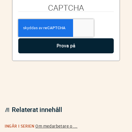
CAPTCHA
Relaterat innehåll
Om medarbetare o ...
INGÅR I SERIEN