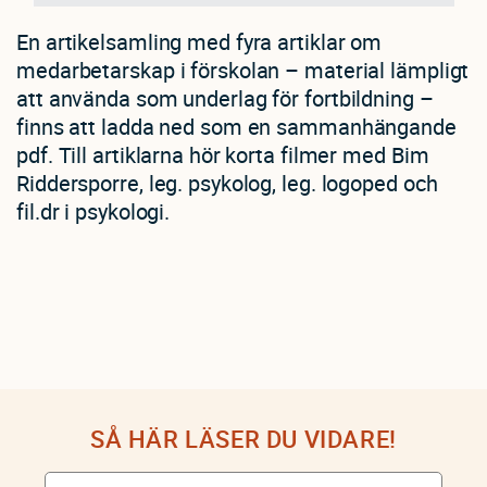
En artikelsamling med fyra artiklar om
medarbetarskap i förskolan – material lämpligt
att använda som underlag för fortbildning –
finns att ladda ned som en sammanhängande
pdf. Till artiklarna hör korta filmer med Bim
Riddersporre, leg. psykolog, leg. logoped och
fil.dr i psykologi.
SÅ HÄR LÄSER DU VIDARE!