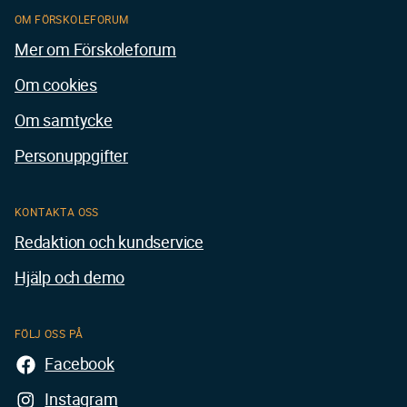
OM FÖRSKOLEFORUM
Mer om Förskoleforum
Om cookies
Om samtycke
Personuppgifter
KONTAKTA OSS
Redaktion och kundservice
Hjälp och demo
FÖLJ OSS PÅ
Facebook
Instagram