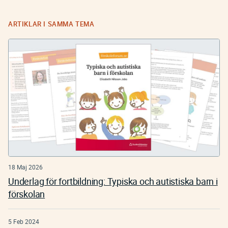
ARTIKLAR I SAMMA TEMA
18 Maj 2026
Underlag för fortbildning: Typiska och autistiska barn i
förskolan
5 Feb 2024