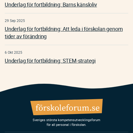
Underlag för fortbildning: Barns känsloliv
29 Sep 2025
Underlag för fortbildning: Att leda i förskolan genom
tider av förändring
6 Okt 2025
Underlag för fortbildning: STEM-strategi
Sveriges största kompetensutvecklingsforum
för all personal i förskolan.